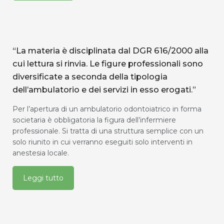
“La materia è disciplinata dal DGR 616/2000 alla
cui lettura si rinvia. Le figure professionali sono
diversificate a seconda della tipologia
dell’ambulatorio e dei servizi in esso erogati.”
Per l’apertura di un ambulatorio odontoiatrico in forma
societaria è obbligatoria la figura dell’infermiere
professionale. Si tratta di una struttura semplice con un
solo riunito in cui verranno eseguiti solo interventi in
anestesia locale.
Leggi tutto