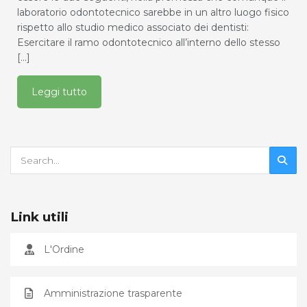
laboratorio odontotecnico sarebbe in un altro luogo fisico
rispetto allo studio medico associato dei dentisti:
Esercitare il ramo odontotecnico all’interno dello stesso
[...]
Leggi tutto
Link utili
L'Ordine
Amministrazione trasparente