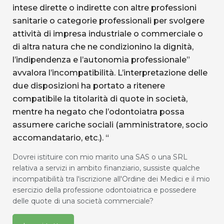
intese dirette o indirette con altre professioni
sanitarie o categorie professionali per svolgere
attività di impresa industriale o commerciale o
di altra natura che ne condizionino la dignità,
l’indipendenza e l’autonomia professionale”
avvalora l’incompatibilità. L’interpretazione delle
due disposizioni ha portato a ritenere
compatibile la titolarità di quote in società,
mentre ha negato che l’odontoiatra possa
assumere cariche sociali (amministratore, socio
accomandatario, etc.). “
Dovrei istituire con mio marito una SAS o una SRL
relativa a servizi in ambito finanziario, sussiste qualche
incompatibilità tra l'iscrizione all'Ordine dei Medici e il mio
esercizio della professione odontoiatrica e possedere
delle quote di una società commerciale?