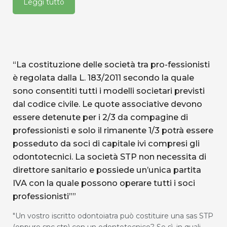
Leggi tutto
“La costituzione delle società tra pro-fessionisti
è regolata dalla L. 183/2011 secondo la quale
sono consentiti tutti i modelli societari previsti
dal codice civile. Le quote associative devono
essere detenute per i 2/3 da compagine di
professionisti e solo il rimanente 1/3 potrà essere
posseduto da soci di capitale ivi compresi gli
odontotecnici. La società STP non necessita di
direttore sanitario e possiede un’unica partita
IVA con la quale possono operare tutti i soci
professionisti””
"Un vostro iscritto odontoiatra può costituire una sas STP