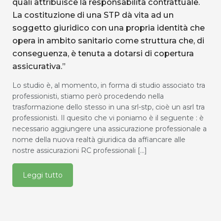
quali attribuisce la responsabilità contrattuale.
La costituzione di una STP dà vita ad un
soggetto giuridico con una propria identità che
opera in ambito sanitario come struttura che, di
conseguenza, è tenuta a dotarsi di copertura
assicurativa.”
Lo studio è, al momento, in forma di studio associato tra
professionisti, stiamo però procedendo nella
trasformazione dello stesso in una srl-stp, cioè un asrl tra
professionisti. Il quesito che vi poniamo è il seguente : è
necessario aggiungere una assicurazione professionale a
nome della nuova realtà giuridica da affiancare alle
nostre assicurazioni RC professionali [...]
Leggi tutto