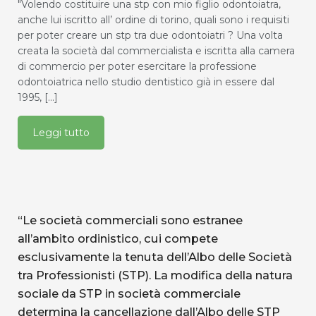
"Volendo costituire una stp con mio figlio odontoiatra,
anche lui iscritto all’ ordine di torino, quali sono i requisiti
per poter creare un stp tra due odontoiatri ? Una volta
creata la società dal commercialista e iscritta alla camera
di commercio per poter esercitare la professione
odontoiatrica nello studio dentistico già in essere dal
1995, [...]
Leggi tutto
“Le società commerciali sono estranee
all’ambito ordinistico, cui compete
esclusivamente la tenuta dell’Albo delle Società
tra Professionisti (STP). La modifica della natura
sociale da STP in società commerciale
determina la cancellazione dall’Albo delle STP