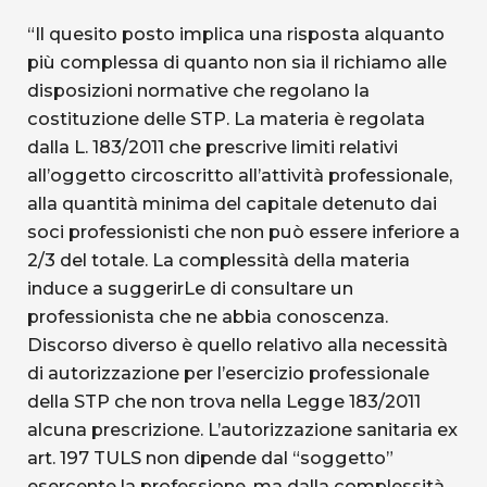
“Il quesito posto implica una risposta alquanto
più complessa di quanto non sia il richiamo alle
disposizioni normative che regolano la
costituzione delle STP. La materia è regolata
dalla L. 183/2011 che prescrive limiti relativi
all’oggetto circoscritto all’attività professionale,
alla quantità minima del capitale detenuto dai
soci professionisti che non può essere inferiore a
2/3 del totale. La complessità della materia
induce a suggerirLe di consultare un
professionista che ne abbia conoscenza.
Discorso diverso è quello relativo alla necessità
di autorizzazione per l’esercizio professionale
della STP che non trova nella Legge 183/2011
alcuna prescrizione. L’autorizzazione sanitaria ex
art. 197 TULS non dipende dal “soggetto”
esercente la professione, ma dalla complessità