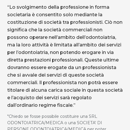
“Lo svolgimento della professione in forma
societaria è consentito solo mediante la
costituzione di società tra professionisti. Ciò non
significa che la società commerciali non
possono operare nell’ambito dell’odontoiatria,
ma la loro attività è limitata all’ambito dei servizi
per l’odontoiatria, non potendo erogare in via
diretta prestazioni professionali. Queste ultime
dovranno essere erogate da un professionista
che si avvale dei servizi di queste società
commerciali. Il professionista non potrà essere
titolare di alcuna carica sociale in questa società
e l’acquisto dei servizi sarà regolato
dall’ordinario regime fiscale.”
"Chiedo se fosse possibile costituire una SRL
ODONTOIATRICA/MEDICA o una SOCIETA' DI
PERSONE ODONTOIATRICA/MEDICA per poter