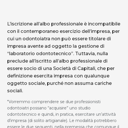
L’iscrizione all’albo professionale è incompatibile
con il contemporaneo esercizio dell’impresa, per
cui un odontoiatra non può essere titolare di
impresa avente ad oggetto la gestione di
“laboratorio odontotecnico”. Tuttavia, nulla
preclude all’iscritto all’albo professionale di
essere socio di una Società di Capitali, che per
definizione esercita impresa con qualunque
oggetto sociale, purché non assuma cariche
sociali.
"Vorremmo comprendere se due professionisti
odontoiatri possano “acquisire” uno studio
odontotecnico e quindi, in pratica, esercitare un’attività
d’impresa (di solito artigianale). Le modalità potrebbero
essere le due seguenti, nella premessa che comunque il