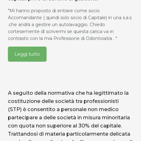
"Mi hanno proposto di entrare come socio
Accomandante ( quindi solo socio di Capitale) in una s.a.s
.che andrà a gestire un autolavaggio. Chiedo
cortesemente dì scrivermi se questa carica va in
contrasto con la mia Professione di Odontoiatra . "
Leggi tutto
A seguito della normativa che ha legittimato la
costituzione delle società tra professionisti
(STP) è consentito a personale non medico
partecipare a delle società in misura minoritaria
con quota non superiore al 30% del capitale.
Trattandosi di materia particolarmente delicata