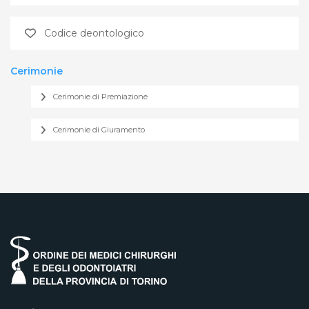
Codice deontologico
Cerimonie
Cerimonie di Premiazione
Cerimonie di Giuramento