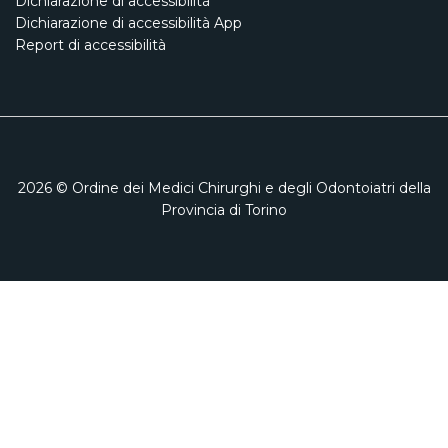
Dichiarazione di accessibilità
Dichiarazione di accessibilità App
Report di accessibilità
2026
© Ordine dei Medici Chirurghi e degli Odontoiatri della
Provincia di Torino