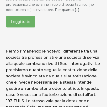
professionisti che avranno il ruolo di socio tecnico (no
odontotecnico) o investitore. Per quanto [...]
Leggi tutto
Fermo rimanendo le notevoli differenze tra una
società tra professionisti e una società di servizi
alla quale sembrano rivolti i Suoi interrogativi, Le
precisiamo quanto segue: la costituzione della
società è svincolata da qualsisi autorizzazione
che è invece necessaria se la stessa intende
gestire un ambulatorio odontoiatrico. In questo
caso è necessaria l’autorizzazione di cui all’art.
193 TULS. Lo stesso vale per la dotazione di