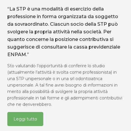
“La STP è una modalità di esercizio della
professione in forma organizzata da soggetto
da sovraordinato. Ciascun socio della STP può
svolgere la propria attività nella società. Per
quanto concerne la posizione contributiva si
suggerisce di consultare la cassa previdenziale
ENPAM.”
Sto valutando l’opportunità di conferire lo studio
(attualmente l’attività è svolta come professionista) in
una STP unipersonale o in una srl odontoiatrica
unipersonale. A tal fine avrei bisogno di informazioni in
merito alla possibilità di svolgere la propria attività
professionale in tali forme e gli adempimenti contributivi
che ne deriverebbero.
Leggi tutto