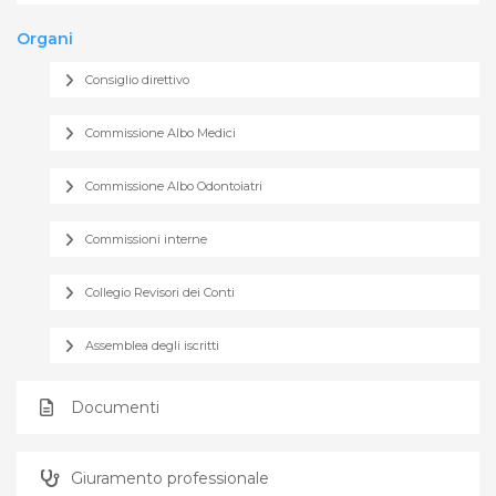
Organi
Consiglio direttivo
Commissione Albo Medici
Commissione Albo Odontoiatri
Commissioni interne
Collegio Revisori dei Conti
Assemblea degli iscritti
Documenti
Giuramento professionale