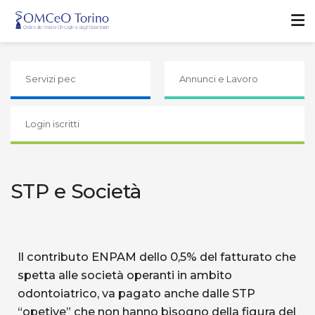
Servizi pec
Annunci e Lavoro
Login iscritti
STP e Società
Il contributo ENPAM dello 0,5% del fatturato che
spetta alle società operanti in ambito
odontoiatrico, va pagato anche dalle STP
“opetive” che non hanno bisogno della figura del