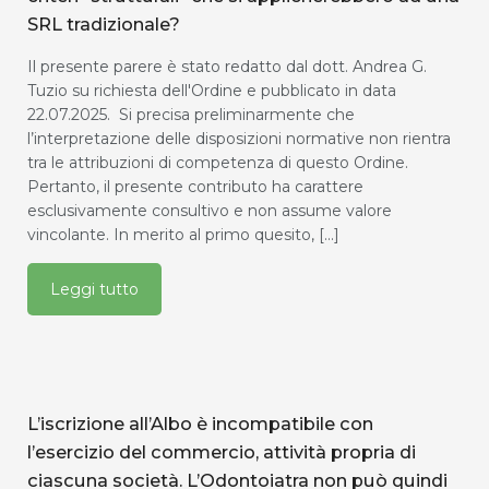
SRL tradizionale?
Il presente parere è stato redatto dal dott. Andrea G.
Tuzio su richiesta dell'Ordine e pubblicato in data
22.07.2025. Si precisa preliminarmente che
l’interpretazione delle disposizioni normative non rientra
tra le attribuzioni di competenza di questo Ordine.
Pertanto, il presente contributo ha carattere
esclusivamente consultivo e non assume valore
vincolante. In merito al primo quesito, [...]
Leggi tutto
L’iscrizione all’Albo è incompatibile con
l’esercizio del commercio, attività propria di
ciascuna società. L’Odontoiatra non può quindi