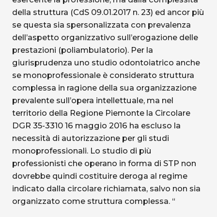
della struttura (CdS 09.01.2017 n. 23) ed ancor più
se questa sia spersonalizzata con prevalenza
dell’aspetto organizzativo sull’erogazione delle
prestazioni (poliambulatorio). Per la
giurisprudenza uno studio odontoiatrico anche
se monoprofessionale è considerato struttura
complessa in ragione della sua organizzazione
prevalente sull’opera intellettuale, ma nel
territorio della Regione Piemonte la Circolare
DGR 35-3310 16 maggio 2016 ha escluso la
necessità di autorizzazione per gli studi
monoprofessionali. Lo studio di più
professionisti che operano in forma di STP non
dovrebbe quindi costituire deroga al regime
indicato dalla circolare richiamata, salvo non sia
organizzato come struttura complessa. “