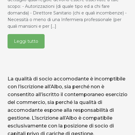
scopo: - Autorizzazioni (di quale tipo ed a chi fare
domanda) - Direttore Sanitario (chi e quali incombenze) -
Necessità o meno di una Infermiera professionale (per
quali mansioni e per [...]
Leggi tutto
La qualità di socio accomodante è incomptibile
con l’iscrizione all’Albo, sia perché non è
consentito all’iscritto il contemporaneo esercizio
del commercio, sia perché la qualità di
accomodante espone alla responsabilità di
gestione. L’iscrizione all’Albo è compatibile
esclusivamente con la posizione di socio di
capitali privo di cariche di gestione.