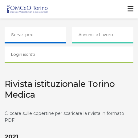
Servizi pec
Annunci e Lavoro
Login iscritti
Rivista istituzionale Torino
Medica
Cliccare sulle copertine per scaricare la rivista in formato
PDF.
2021