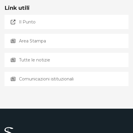
Link utili
Il Punto
Area Stampa
Tutte le notizie
Comunicazioni istituzionali