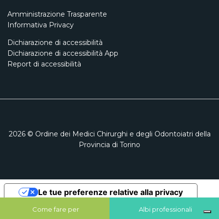
Amministrazione Trasparente
Informativa Privacy
Dichiarazione di accessibilità
Dichiarazione di accessibilità App
Report di accessibilità
2026
© Ordine dei Medici Chirurghi e degli Odontoiatri della
Provincia di Torino
Le tue preferenze relative alla privacy
Informativa sulla raccolta
Come fare per
Albi professionali