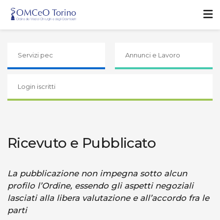
Servizi pec
Annunci e Lavoro
Login iscritti
Ricevuto e Pubblicato
La pubblicazione non impegna sotto alcun
profilo l’Ordine, essendo gli aspetti negoziali
lasciati alla libera valutazione e all’accordo fra le
parti