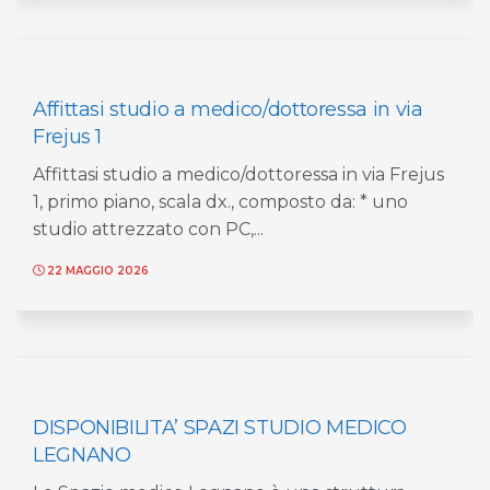
Affittasi studio a medico/dottoressa in via
Frejus 1
Affittasi studio a medico/dottoressa in via Frejus
1, primo piano, scala dx., composto da: * uno
studio attrezzato con PC,...
22 MAGGIO 2026
DISPONIBILITA’ SPAZI STUDIO MEDICO
LEGNANO