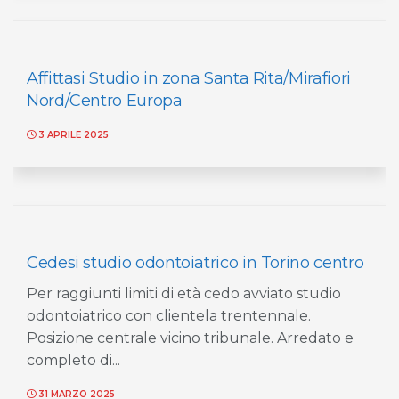
Affittasi Studio in zona Santa Rita/Mirafiori
Nord/Centro Europa
3 APRILE 2025
Cedesi studio odontoiatrico in Torino centro
Per raggiunti limiti di età cedo avviato studio
odontoiatrico con clientela trentennale.
Posizione centrale vicino tribunale. Arredato e
completo di...
31 MARZO 2025