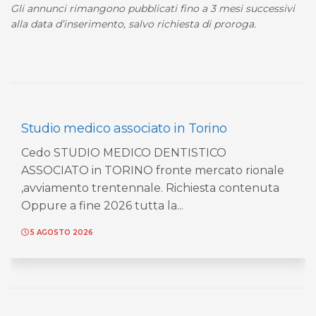
Gli annunci rimangono pubblicati fino a 3 mesi successivi
alla data d’inserimento, salvo richiesta di proroga.
Studio medico associato in Torino
Cedo STUDIO MEDICO DENTISTICO
ASSOCIATO in TORINO fronte mercato rionale
,avviamento trentennale. Richiesta contenuta
Oppure a fine 2026 tutta la...
5 AGOSTO 2026