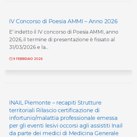
IV Concorso di Poesia AMMI – Anno 2026
E' indetto il IV concorso di Poesia AMMI, anno
2026, il termine di presentazione è fissato al
31/03/2026 e la...
9 FEBBRAIO 2026
INAIL Piemonte – recapiti Strutture
territoriali Rilascio certificazione di
infortunio/malattia professionale emessa
per gli eventi lesivi occorsi agli assistiti Inail
da parte dei medici di Medicina Generale