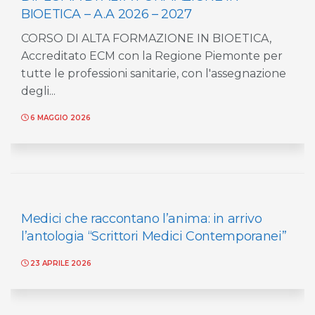
BIOETICA – A.A 2026 – 2027
CORSO DI ALTA FORMAZIONE IN BIOETICA,
Accreditato ECM con la Regione Piemonte per
tutte le professioni sanitarie, con l'assegnazione
degli...
6 MAGGIO 2026
Medici che raccontano l’anima: in arrivo
l’antologia “Scrittori Medici Contemporanei”
23 APRILE 2026