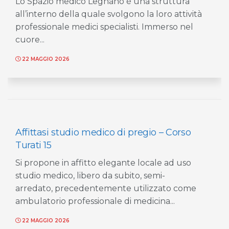
Lo Spazio medico Legnano è una struttura
all’interno della quale svolgono la loro attività
professionale medici specialisti. Immerso nel
cuore...
22 MAGGIO 2026
Affittasi studio medico di pregio – Corso
Turati 15
Si propone in affitto elegante locale ad uso
studio medico, libero da subito, semi-
arredato, precedentemente utilizzato come
ambulatorio professionale di medicina...
22 MAGGIO 2026