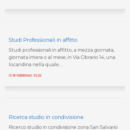
Studi Professionali in affitto
Studi professionali in affitto, a mezza giornata,
giornata intera o al mese, in Via Cibrario 14, una
locandina nella quale...
18 FEBBRAIO 2025
Ricerca studio in condivisione
Ricerco studio in condivisione zona San Salvario