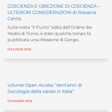
COSCIENZA E OBIEZIONE DI COSCIENZA –
ULTERIORI CONSIDERAZIONI di Rossana
Centis
Sulla rivista “Il Punto” edita dall’Ordine dei
Medici di Torino, è stato qualche tempo fa
pubblicata una riflessione di Giorgio...
9 LUGLIO 2026
volume Open Access “Vent’anni di
Sociologia della salute in Italia”
9 GIUGNO 2026