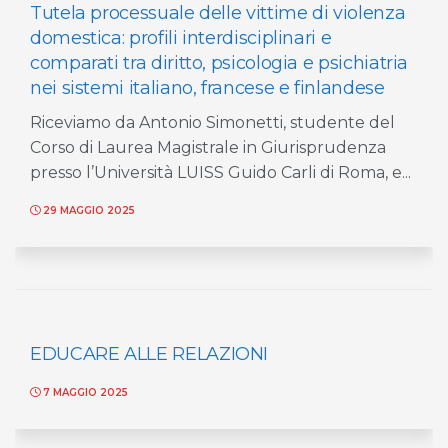
Tutela processuale delle vittime di violenza
domestica: profili interdisciplinari e
comparati tra diritto, psicologia e psichiatria
nei sistemi italiano, francese e finlandese
Riceviamo da Antonio Simonetti, studente del
Corso di Laurea Magistrale in Giurisprudenza
presso l’Università LUISS Guido Carli di Roma, e...
29 MAGGIO 2025
EDUCARE ALLE RELAZIONI
7 MAGGIO 2025