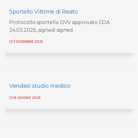
Sportello Vittime di Reato
Protocollo sportello DVV approvato COA
24.03.2025_signed-signed
3 DICEMBRE 2025
Vendesi studio medico
16 GIUGNO 2025