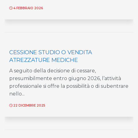
4 FEBBRAIO 2026
CESSIONE STUDIO O VENDITA
ATREZZATURE MEDICHE
A seguito della decisione di cessare,
presumibilmente entro giugno 2026, l’attività
professionale si offre la possibilità o di subentrare
nello...
22 DICEMBRE 2025