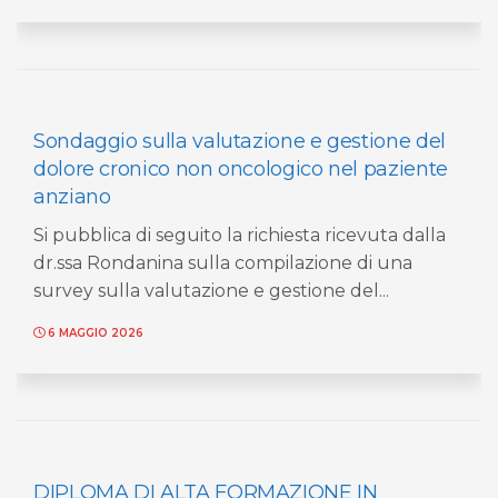
Sondaggio sulla valutazione e gestione del
dolore cronico non oncologico nel paziente
anziano
Si pubblica di seguito la richiesta ricevuta dalla
dr.ssa Rondanina sulla compilazione di una
survey sulla valutazione e gestione del...
6 MAGGIO 2026
DIPLOMA DI ALTA FORMAZIONE IN