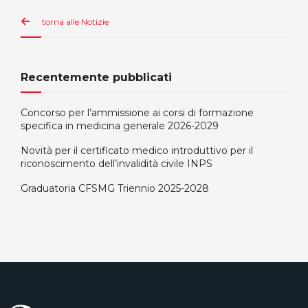
torna alle Notizie
Recentemente pubblicati
Concorso per l’ammissione ai corsi di formazione
specifica in medicina generale 2026-2029
Novità per il certificato medico introduttivo per il
riconoscimento dell’invalidità civile INPS
Graduatoria CFSMG Triennio 2025-2028