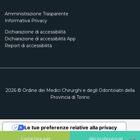
Amministrazione Trasparente
Informativa Privacy
Dichiarazione di accessibilità
Dichiarazione di accessibilità App
Report di accessibilità
2026
© Ordine dei Medici Chirurghi e degli Odontoiatri della
Provincia di Torino
Le tue preferenze relative alla privacy
Informativa sulla raccolta
Come fare per
Albi professionali