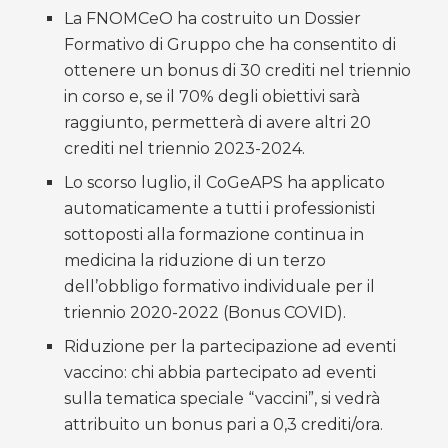
La FNOMCeO ha costruito un Dossier
Formativo di Gruppo che ha consentito di
ottenere un bonus di 30 crediti nel triennio
in corso e, se il 70% degli obiettivi sarà
raggiunto, permetterà di avere altri 20
crediti nel triennio 2023-2024.
Lo scorso luglio, il CoGeAPS ha applicato
automaticamente a tutti i professionisti
sottoposti alla formazione continua in
medicina la riduzione di un terzo
dell’obbligo formativo individuale per il
triennio 2020-2022 (Bonus COVID).
Riduzione per la partecipazione ad eventi
vaccino: chi abbia partecipato ad eventi
sulla tematica speciale “vaccini”, si vedrà
attribuito un bonus pari a 0,3 crediti/ora.