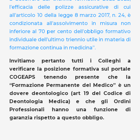
l’efficacia delle polizze assicurative di cui
all’articolo 10 della legge 8 marzo 2017, n. 24, è
condizionata all’assolvimento in misura non
inferiore al 70 per cento dell’obbligo formativo
individuale dell’ultimo triennio utile in materia di
formazione continua in medicina”.
Invitiamo pertanto tutti i Colleghi a
verificare la posizione formativa sul portale
COGEAPS tenendo presente che la
“Formazione Permanente del Medico” è un
dovere deontologico (art 19 del Codice di
Deontologia Medica) e che gli Ordini
Professionali hanno una funzione di
garanzia rispetto a questo obbligo.