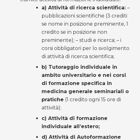
a)
Attività di ricerca scientifica:
–
pubblicazioni scientifiche (3 crediti
se nome in posizione preminente, 1
credito se in posizione non
preminente); – studi e ricerca; – i
corsi obbligatori per lo svolgimento
di attività di ricerca scientifica;
b)
Tutoraggio
individuale
in
ambito universitario e nei corsi
di formazione specifica in
medicina generale seminariali o
pratiche
(1 credito ogni 15 ore di
attività);
c) Attività di formazione
individuale all’estero;
d) Attività di
Autoformazione