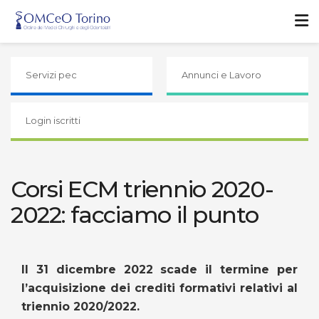
Servizi pec
Annunci e Lavoro
Login iscritti
Corsi ECM triennio 2020-
2022: facciamo il punto
Il 31 dicembre 2022 scade il termine per
l’acquisizione dei crediti formativi relativi al
triennio 2020/2022.