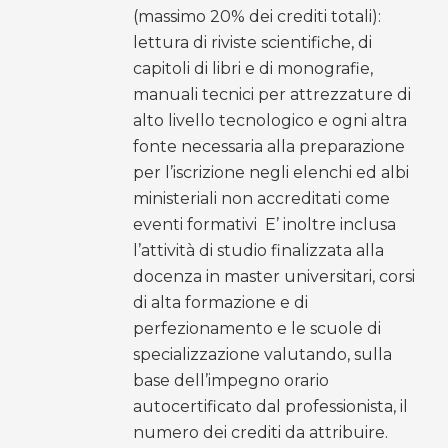
(massimo 20% dei crediti totali):
lettura di riviste scientifiche, di
capitoli di libri e di monografie,
manuali tecnici per attrezzature di
alto livello tecnologico e ogni altra
fonte necessaria alla preparazione
per l’iscrizione negli elenchi ed albi
ministeriali non accreditati come
eventi formativi E’ inoltre inclusa
l’attività di studio finalizzata alla
docenza in master universitari, corsi
di alta formazione e di
perfezionamento e le scuole di
specializzazione valutando, sulla
base dell’impegno orario
autocertificato dal professionista, il
numero dei crediti da attribuire.