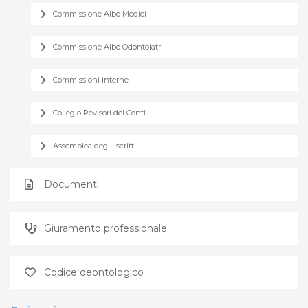
Commissione Albo Medici
Commissione Albo Odontoiatri
Commissioni interne
Collegio Revisori dei Conti
Assemblea degli iscritti
Documenti
Giuramento professionale
Codice deontologico