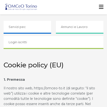
Servizi pec
Annunci e Lavoro
Login iscritti
Cookie policy (EU)
1. Premessa
Il nostro sito web, https://omceo-to.it (di seguito: “il sito
web”) utilizza i cookie e altre tecnologie correlate (per
comodità tutte le tecnologie sono definite “cookie”). I
cookie posso essere inseriti anche da terze parti. Nel