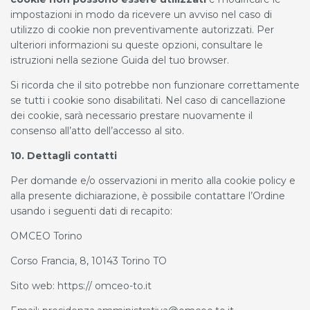
impostazioni
in modo da ricevere un avviso nel caso di
utilizzo di cookie non preventivamente autorizzati. Per
ulteriori informazioni su queste opzioni, consultare le
istruzioni nella sezione Guida del tuo browser.
Si ricorda che il sito potrebbe non funzionare correttamente
se tutti i cookie sono disabilitati. Nel caso di cancellazione
dei cookie, sarà necessario prestare nuovamente il
consenso all’atto dell’accesso al sito.
10. Dettagli contatti
Per domande e/o osservazioni in merito alla cookie policy e
alla presente dichiarazione, è possibile contattare l’Ordine
usando i seguenti dati di recapito:
OMCEO Torino
Corso Francia, 8, 10143 Torino TO
Sito web: https:// omceo-to.it