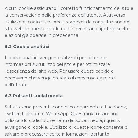
Alcuni cookie assicurano il corretto funzionamento del sito e
la conservazione delle preferenze dell’utente. Attraverso
l’utilizzo di cookie funzionali, si agevola la consultazione del
sito web. In questo modo non è necessario ripetere scelte
e azioni già operate in precedenza.
6.2 Cookie analitici
I cookie analitici vengono utilizzati per ottenere
informazioni sull’utilizzo del sito e per ottimizzare
l’esperienza del sito web. Per usare questi cookie è
necessario che venga prestato il consenso da parte
dell’utente.
6.3 Pulsanti social media
Sul sito sono presenti icone di collegamento a Facebook,
Twitter, LinkedIn e WhatsApp. Questi link funzionano
utilizzando codici provenienti dai social media, i quali si
avvalgono di cookie
.
L’utilizzo di queste icone consente di
salvare e processare certe informazioni, pertanto