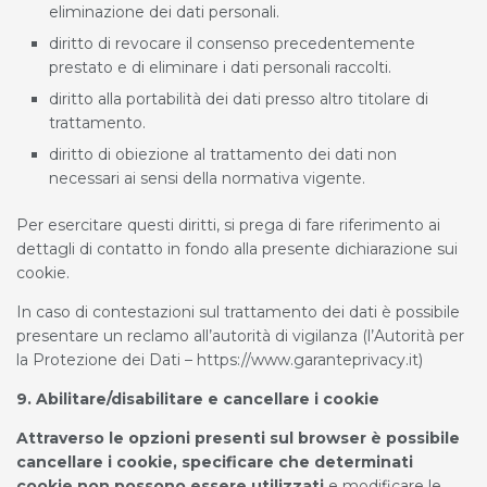
eliminazione dei dati personali.
diritto di revocare il consenso precedentemente
prestato e di eliminare i dati personali raccolti.
diritto alla portabilità dei dati presso altro titolare di
trattamento.
diritto di obiezione al trattamento dei dati non
necessari ai sensi della normativa vigente.
Per esercitare questi diritti, si prega di fare riferimento ai
dettagli di contatto in fondo alla presente dichiarazione sui
cookie.
In caso di contestazioni sul trattamento dei dati è possibile
presentare un reclamo all’autorità di vigilanza (l’Autorità per
la Protezione dei Dati – https://www.garanteprivacy.it)
9. Abilitare/disabilitare e cancellare i cookie
Attraverso le opzioni presenti sul browser è possibile
cancellare i cookie, specificare che determinati
cookie non possono essere utilizzati
e modificare le