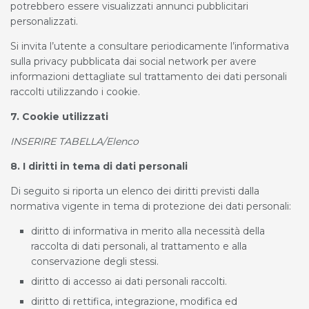
potrebbero essere visualizzati annunci pubblicitari
personalizzati.
Si invita l’utente a consultare periodicamente l’informativa
sulla privacy pubblicata dai social network per avere
informazioni dettagliate sul trattamento dei dati personali
raccolti utilizzando i cookie.
7. Cookie utilizzati
INSERIRE TABELLA/Elenco
8. I diritti in tema di dati personali
Di seguito si riporta un elenco dei diritti previsti dalla
normativa vigente in tema di protezione dei dati personali:
diritto di informativa in merito alla necessità della
raccolta di dati personali, al trattamento e alla
conservazione degli stessi.
diritto di accesso ai dati personali raccolti.
diritto di rettifica, integrazione, modifica ed