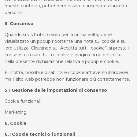
questo contesto, potrebbero essere conservati taluni dati
personali.
5. Consenso
Quando si visita il sito web per la prima volta, viene
visualizzato un popup riportante una nota sui cookie e sul
loro utilizzo. Cliccando su “Accetta tutti i cookie”, si presta il
consenso a usare tutti i cookie e plugin come descritto
nella presente dichiarazione relativa a popup e cookie.
È, inoltre, possibile disabilitare i cookie attraverso il browser,
ma il sito web potrebbe non funzionare più correttamente.
5.1 Gestione delle impostazioni di consenso
Cookie funzionali
Marketing
6. Cookie
6.1 Cookie tecnici o funzionali