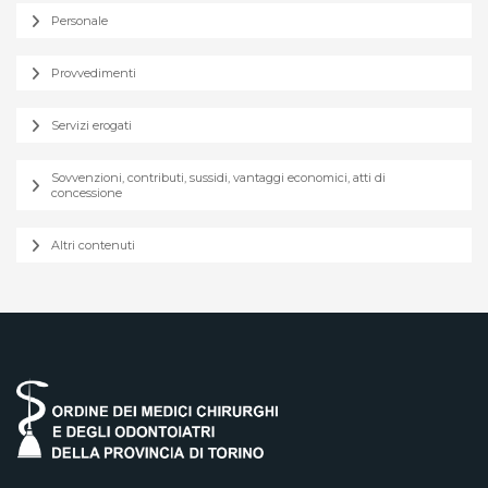
Personale
Provvedimenti
Servizi erogati
Sovvenzioni, contributi, sussidi, vantaggi economici, atti di
concessione
Altri contenuti