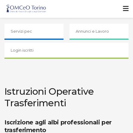
Servizi pec
Annunci e Lavoro
Login iscritti
Istruzioni Operative
Trasferimenti
Iscrizione agli albi professionali per
trasferimento