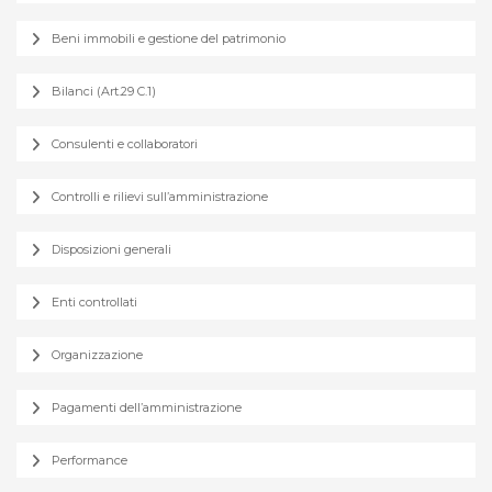
Beni immobili e gestione del patrimonio
Bilanci (Art.29 C.1)
Consulenti e collaboratori
Controlli e rilievi sull’amministrazione
Disposizioni generali
Enti controllati
Organizzazione
Pagamenti dell’amministrazione
Performance