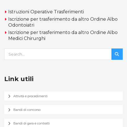
Istruzioni Operative Trasferimenti
Iscrizione per trasferimento da altro Ordine Albo
Odontoiatri
Iscrizione per trasferimento da altro Ordine Albo
Medici Chirurghi
Link utili
Attività e procedimenti
Bandi di concorso
Bandi di gara e contratti