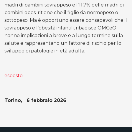
madri di bambini sovrappeso e l’11,7% delle madri di
bambini obesi ritiene che il figlio sia normopeso o
sottopeso. Ma è opportuno essere consapevoli che il
sovrappeso e l’obesità infantili, ribadisce OMCeO,
hanno implicazioni a breve e a lungo termine sulla
salute e rappresentano un fattore di rischio per lo
sviluppo di patologie in età adulta.
esposto
Torino, 6 febbraio 2026