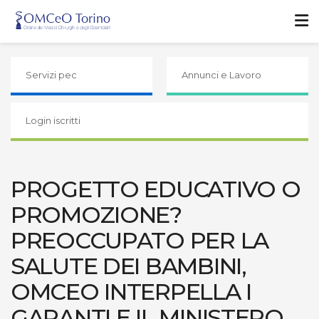
Servizi pec
Annunci e Lavoro
Login iscritti
PROGETTO EDUCATIVO O
PROMOZIONE?
PREOCCUPATO PER LA
SALUTE DEI BAMBINI,
OMCEO INTERPELLA I
GARANTI E IL MINISTERO