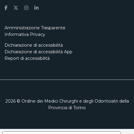
Amministrazione Trasparente
Informativa Privacy
Dichiarazione di accessibilità
Dichiarazione di accessibilità App
Report di accessibilità
2026
© Ordine dei Medici Chirurghi e degli Odontoiatri della
Provincia di Torino