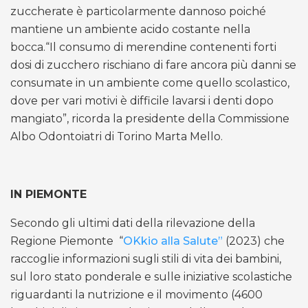
zuccherate è particolarmente dannoso poiché
mantiene un ambiente acido costante nella
bocca.“Il consumo di merendine contenenti forti
dosi di zucchero rischiano di fare ancora più danni se
consumate in un ambiente come quello scolastico,
dove per vari motivi è difficile lavarsi i denti dopo
mangiato”, ricorda la presidente della Commissione
Albo Odontoiatri di Torino Marta Mello.
IN PIEMONTE
Secondo gli ultimi dati della rilevazione della
Regione Piemonte “
OKkio alla Salute”
(2023) che
raccoglie informazioni sugli stili di vita dei bambini,
sul loro stato ponderale e sulle iniziative scolastiche
riguardanti la nutrizione e il movimento (4600