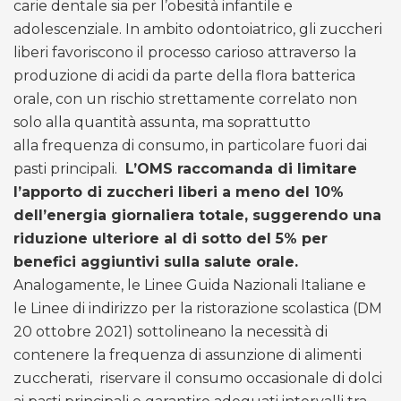
carie dentale sia per l’obesità infantile e
adolescenziale. In ambito odontoiatrico, gli zuccheri
liberi favoriscono il processo carioso attraverso la
produzione di acidi da parte della flora batterica
orale, con un rischio strettamente correlato non
solo alla quantità assunta, ma soprattutto
alla frequenza di consumo, in particolare fuori dai
pasti principali.
L’OMS raccomanda di limitare
l’apporto di zuccheri liberi a meno del 10%
dell’energia giornaliera totale, suggerendo una
riduzione ulteriore al di sotto del 5% per
benefici aggiuntivi sulla salute orale.
Analogamente, le Linee Guida Nazionali Italiane e
le Linee di indirizzo per la ristorazione scolastica (DM
20 ottobre 2021) sottolineano la necessità di
contenere la frequenza di assunzione di alimenti
zuccherati, riservare il consumo occasionale di dolci