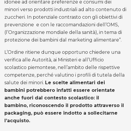
idonee ad orientare preferenze e consumi dei
minori verso prodotti industriali ad alto contenuto di
zuccheri. In potenziale contrasto con gli obiettivi di
prevenzione e con le raccomandazioni dell’OMS,
(l’Organizzazione mondiale della sanità), in tema di
protezione dei bambini dal marketing alimentare”.
L’Ordine ritiene dunque opportuno chiedere una
verifica alle Autorità, ai Ministeri e all’Ufficio
scolastico piemontese, nell’ambito delle rispettive
competenze, perché valutino i profili di tutela della
salute dei minori.
Le scelte alimentari dei
bambini potrebbero infatti essere orientate
anche fuori dal contesto scolastico: il
bambino, riconoscendo il prodotto attraverso il
packaging, può essere indotto a sollecitarne
l’acquisto.