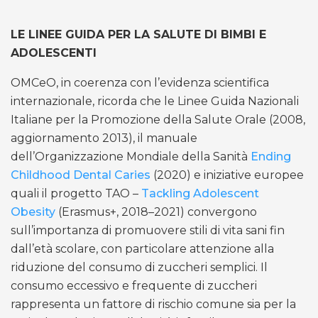
LE LINEE GUIDA PER LA SALUTE DI BIMBI E
ADOLESCENTI
OMCeO, in coerenza con l’evidenza scientifica
internazionale, ricorda che le Linee Guida Nazionali
Italiane per la Promozione della Salute Orale (2008,
aggiornamento 2013), il manuale
dell’Organizzazione Mondiale della Sanità
Ending
Childhood Dental Caries
(2020) e iniziative europee
quali il progetto TAO –
Tackling Adolescent
Obesity
(Erasmus+, 2018–2021) convergono
sull’importanza di promuovere stili di vita sani fin
dall’età scolare, con particolare attenzione alla
riduzione del consumo di zuccheri semplici. Il
consumo eccessivo e frequente di zuccheri
rappresenta un fattore di rischio comune sia per la