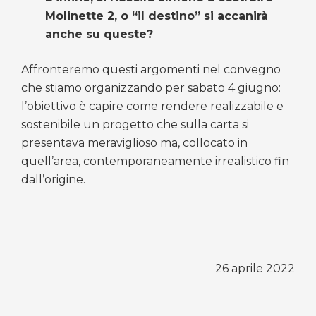
Molinette 2, o “il destino” si accanirà
anche su queste?
Affronteremo questi argomenti nel convegno
che stiamo organizzando per sabato 4 giugno:
l’obiettivo è capire come rendere realizzabile e
sostenibile un progetto che sulla carta si
presentava meraviglioso ma, collocato in
quell’area, contemporaneamente irrealistico fin
dall’origine.
26 aprile 2022