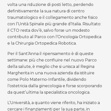
volta una riduzione di posti letto, perdendo
definitivamente la sua natura di centro
traumatologico e il collegamento anche fisico
con l’Unità Spinale più grande d’Italia. Risultato:
il CTO resta dov’è, salvo forse un modesto
contributo al Parco con l’Oncologia Ortopedica
e la Chirurgia Ortopedica Robotica.
Per il Sant’Anna il ripensamento è di queste
settimane: più che confluire nel nuovo Parco
della salute, è meglio che si unisca al Regina
Margherita in una nuova azienda da istituire
come Polo Materno-Infantile, dividendo
l’ostetricia dalla ginecologia e forse scorporando
da quest’ultima la specialistica oncologica.
L’Università, a quanto viene riferito, ha iniziato a
cercare i finanziamenti per la sua parte, in