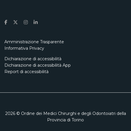
Amministrazione Trasparente
Informativa Privacy
Dichiarazione di accessibilità
Dichiarazione di accessibilità App
Report di accessibilità
2026
© Ordine dei Medici Chirurghi e degli Odontoiatri della
Provincia di Torino