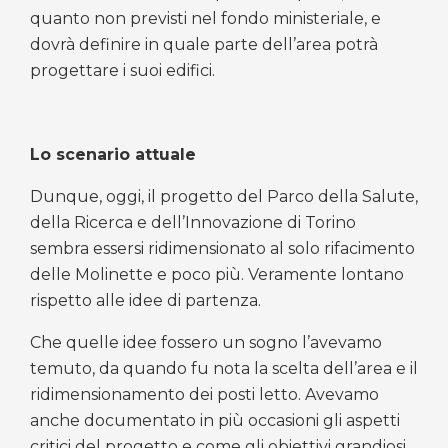
quanto non previsti nel fondo ministeriale, e
dovrà definire in quale parte dell’area potrà
progettare i suoi edifici.
Lo scenario attuale
Dunque, oggi, il progetto del Parco della Salute,
della Ricerca e dell’Innovazione di Torino
sembra essersi ridimensionato al solo rifacimento
delle Molinette e poco più. Veramente lontano
rispetto alle idee di partenza.
Che quelle idee fossero un sogno l’avevamo
temuto, da quando fu nota la scelta dell’area e il
ridimensionamento dei posti letto. Avevamo
anche documentato in più occasioni gli aspetti
critici del progetto e come gli obiettivi grandiosi,