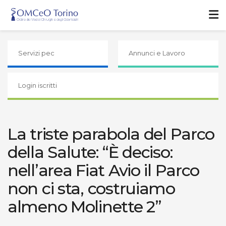
Servizi pec
Annunci e Lavoro
Login iscritti
La triste parabola del Parco
della Salute: “È deciso:
nell’area Fiat Avio il Parco
non ci sta, costruiamo
almeno Molinette 2”