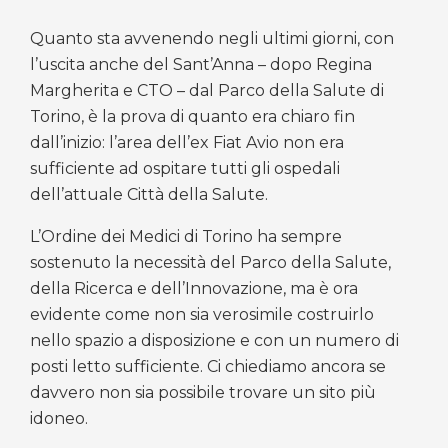
Quanto sta avvenendo negli ultimi giorni, con
l’uscita anche del Sant’Anna – dopo Regina
Margherita e CTO – dal Parco della Salute di
Torino, è la prova di quanto era chiaro fin
dall’inizio: l’area dell’ex Fiat Avio non era
sufficiente ad ospitare tutti gli ospedali
dell’attuale Città della Salute.
L’Ordine dei Medici di Torino ha sempre
sostenuto la necessità del Parco della Salute,
della Ricerca e dell’Innovazione, ma è ora
evidente come non sia verosimile costruirlo
nello spazio a disposizione e con un numero di
posti letto sufficiente. Ci chiediamo ancora se
davvero non sia possibile trovare un sito più
idoneo.