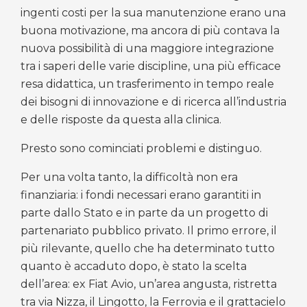
ingenti costi per la sua manutenzione erano una
buona motivazione, ma ancora di più contava la
nuova possibilità di una maggiore integrazione
tra i saperi delle varie discipline, una più efficace
resa didattica, un trasferimento in tempo reale
dei bisogni di innovazione e di ricerca all’industria
e delle risposte da questa alla clinica.
Presto sono cominciati problemi e distinguo.
Per una volta tanto, la difficoltà non era
finanziaria: i fondi necessari erano garantiti in
parte dallo Stato e in parte da un progetto di
partenariato pubblico privato. Il primo errore, il
più rilevante, quello che ha determinato tutto
quanto è accaduto dopo, è stato la scelta
dell’area: ex Fiat Avio, un’area angusta, ristretta
tra via Nizza, il Lingotto, la Ferrovia e il grattacielo