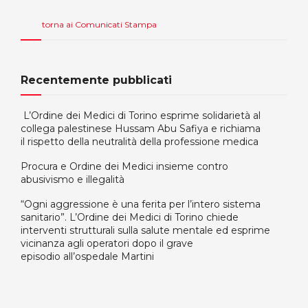
torna ai Comunicati Stampa
Recentemente pubblicati
L’Ordine dei Medici di Torino esprime solidarietà al
collega palestinese Hussam Abu Safiya e richiama
il rispetto della neutralità della professione medica
Procura e Ordine dei Medici insieme contro
abusivismo e illegalità
“Ogni aggressione è una ferita per l’intero sistema
sanitario”. L’Ordine dei Medici di Torino chiede
interventi strutturali sulla salute mentale ed esprime
vicinanza agli operatori dopo il grave
episodio all’ospedale Martini