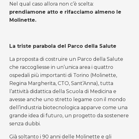
Nel qual caso allora non c’è scelta:
prendiamone atto e rifacciamo almeno le
Molinette.
La triste parabola del Parco della Salute
La proposta di costruire un Parco della Salute
che raccogliesse in un’unica area i quattro
ospedali più importanti di Torino (Molinette,
Regina Margherita, CTO, Sant’Anna), tutta
l’attività didattica della Scuola di Medicina e
avesse anche uno stretto legame con il mondo
dell’industria biotecnologica apparve come una
grande idea di futuro, un progetto da sostenere
senza dubbi.
Già soltanto i 90 anni delle Molinette e gli