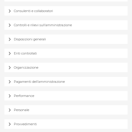
Consulenti e collaboratori
Controlli e rilievi sull’amministrazione
Disposizioni generali
Enti controllati
Organizzazione
Pagamenti dell’amministrazione
Performance
Personale
Provvedimenti