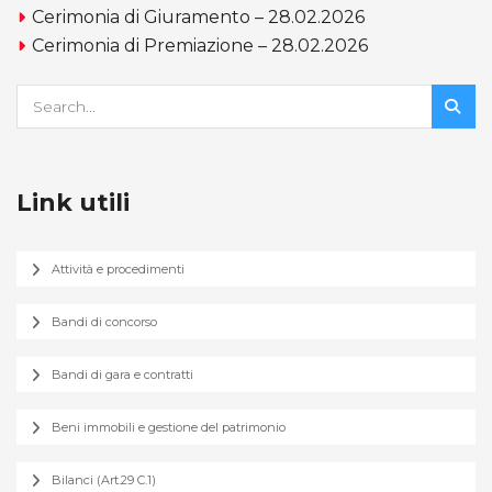
Cerimonia di Giuramento – 28.02.2026
Cerimonia di Premiazione – 28.02.2026
Link utili
Attività e procedimenti
Bandi di concorso
Bandi di gara e contratti
Beni immobili e gestione del patrimonio
Bilanci (Art.29 C.1)