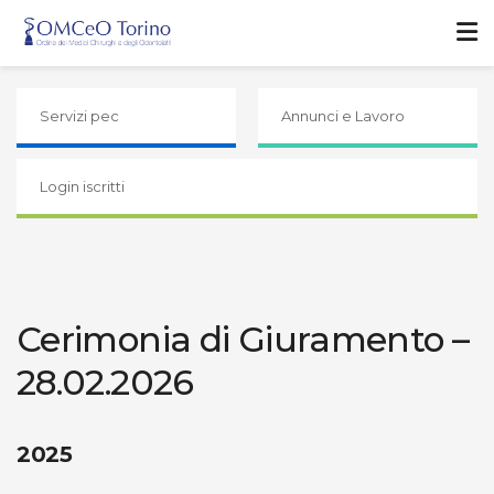
Servizi pec
Annunci e Lavoro
Login iscritti
Cerimonia di Giuramento –
28.02.2026
2025