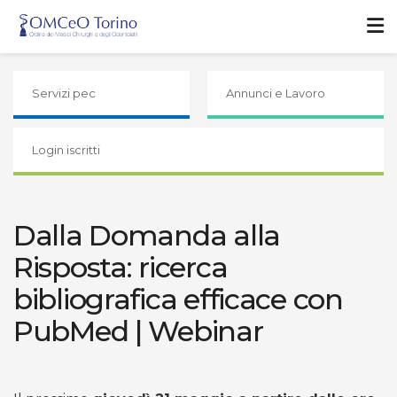
Servizi pec
Annunci e Lavoro
Login iscritti
Dalla Domanda alla
Risposta: ricerca
bibliografica efficace con
PubMed | Webinar