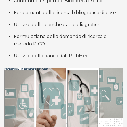
Contenuti del portale Biblioteca Digitale
Fondamenti della ricerca bibliografica di base
Utilizzo delle banche dati bibliografiche
Formulazione della domanda di ricerca e il
metodo PICO
Utilizzo della banca dati PubMed.