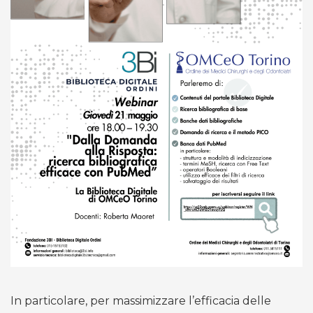
In particolare, per massimizzare l’efficacia delle