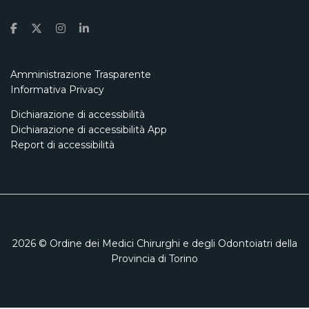
Amministrazione Trasparente
Informativa Privacy
Dichiarazione di accessibilità
Dichiarazione di accessibilità App
Report di accessibilità
2026
© Ordine dei Medici Chirurghi e degli Odontoiatri della
Provincia di Torino