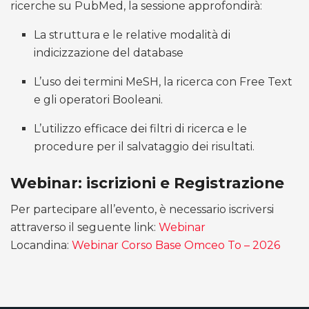
ricerche su PubMed, la sessione approfondirà
:
La struttura e le relative modalità di
indicizzazione del database
L’uso dei termini MeSH, la ricerca con Free Text
e gli operatori Booleani
.
L’utilizzo efficace dei filtri di ricerca e le
procedure per il salvataggio dei risultati
.
Webinar: iscrizioni e Registrazione
Per partecipare all’evento, è necessario iscriversi
attraverso il seguente link:
Webinar
Locandina:
Webinar Corso Base Omceo To – 2026