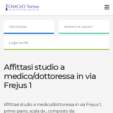
Servizi pec
Annunci e Lavoro
Login iscritti
Affittasi studio a
medico/dottoressa in via
Frejus 1
Affittasi studio a medico/dottoressa in via Frejus 1,
primo piano, scala dx., composto da: