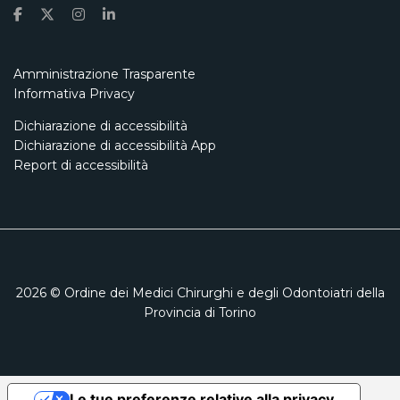
Amministrazione Trasparente
Informativa Privacy
Dichiarazione di accessibilità
Dichiarazione di accessibilità App
Report di accessibilità
2026
© Ordine dei Medici Chirurghi e degli Odontoiatri della
Provincia di Torino
Le tue preferenze relative alla privacy