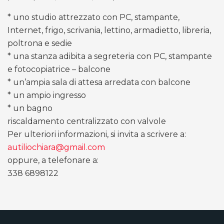
* uno studio attrezzato con PC, stampante,
Internet, frigo, scrivania, lettino, armadietto, libreria,
poltrona e sedie
* una stanza adibita a segreteria con PC, stampante
e fotocopiatrice – balcone
* un’ampia sala di attesa arredata con balcone
* un ampio ingresso
* un bagno
riscaldamento centralizzato con valvole
Per ulteriori informazioni, si invita a scrivere a:
autiliochiara@gmail.com
oppure, a telefonare a:
338 6898122