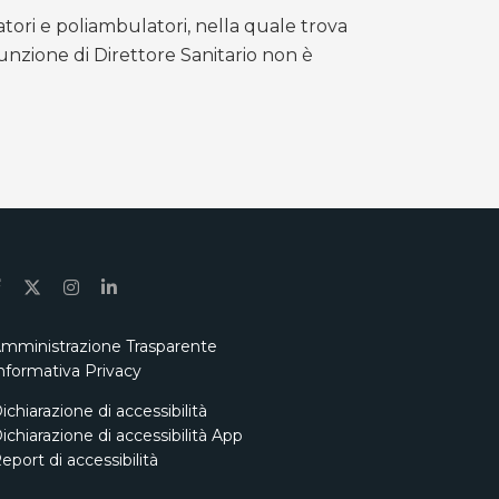
atori e poliambulatori, nella quale trova
unzione di Direttore Sanitario non è
mministrazione Trasparente
nformativa Privacy
ichiarazione di accessibilità
ichiarazione di accessibilità App
eport di accessibilità