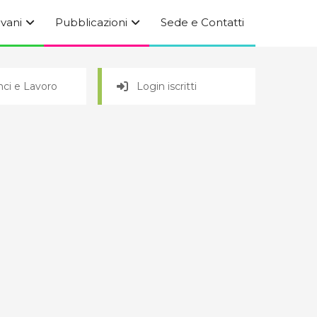
ovani
Pubblicazioni
Sede e Contatti
ci e Lavoro
Login iscritti