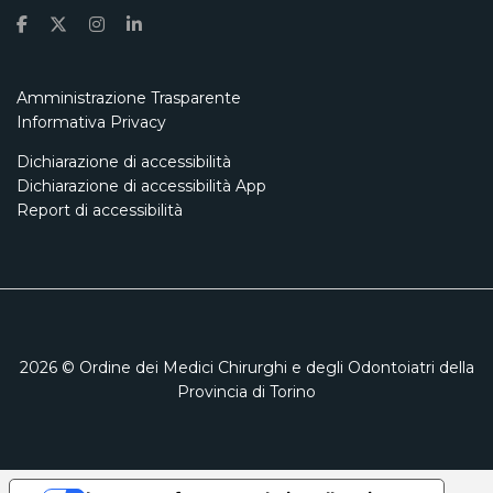
Amministrazione Trasparente
Informativa Privacy
Dichiarazione di accessibilità
Dichiarazione di accessibilità App
Report di accessibilità
2026
© Ordine dei Medici Chirurghi e degli Odontoiatri della
Provincia di Torino