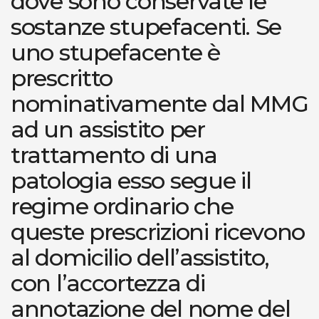
dove sono conservate le
sostanze stupefacenti. Se
uno stupefacente è
prescritto
nominativamente dal MMG
ad un assistito per
trattamento di una
patologia esso segue il
regime ordinario che
queste prescrizioni ricevono
al domicilio dell’assistito,
con l’accortezza di
annotazione del nome del