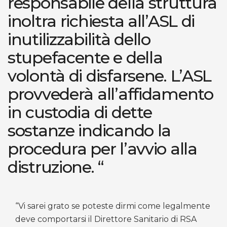
responsabile della struttura
inoltra richiesta all’ASL di
inutilizzabilità dello
stupefacente e della
volontà di disfarsene. L’ASL
provvederà all’affidamento
in custodia di dette
sostanze indicando la
procedura per l’avvio alla
distruzione. “
“Vi sarei grato se poteste dirmi come legalmente
deve comportarsi il Direttore Sanitario di RSA