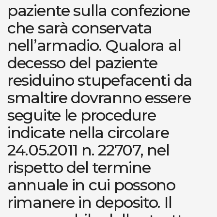
paziente sulla confezione
che sarà conservata
nell’armadio. Qualora al
decesso del paziente
residuino stupefacenti da
smaltire dovranno essere
seguite le procedure
indicate nella circolare
24.05.2011 n. 22707, nel
rispetto del termine
annuale in cui possono
rimanere in deposito. Il