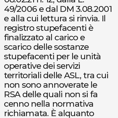
49/2006 e dal DM 3.08.2001
e alla cui lettura si rinvia. Il
registro stupefacenti è
finalizzato al carico e
scarico delle sostanze
stupefacenti per le unità
operative dei servizi
territoriali delle ASL, tra cui
non sono annoverate le
RSA delle quali non si fa
cenno nella normativa
richiamata. È alquanto