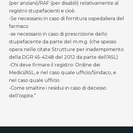
(per anziani)/RAF (per disabili) relativamente al
registro stupefacienti e cioè.
-Se necessario in caso di fornitura ospedaliera del
farmaco
-se necessario in caso di prescrizione dello
stupefacente da parte del m.m.g. (che spesso
opera nelle citate Strutture per inadempimento
della DGR 45-4248 del 2012 da parte dell’ASL)
-Chi deve firmare il registro: Ordine dei
Medici/ASL, e nel caso quale ufficio/Sindaco, e
nel caso quale ufficio.
-Come smaltire i residui in caso di decesso
dell’ospite.”