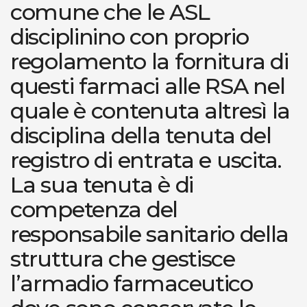
comune che le ASL
disciplinino con proprio
regolamento la fornitura di
questi farmaci alle RSA nel
quale è contenuta altresì la
disciplina della tenuta del
registro di entrata e uscita.
La sua tenuta è di
competenza del
responsabile sanitario della
struttura che gestisce
l’armadio farmaceutico