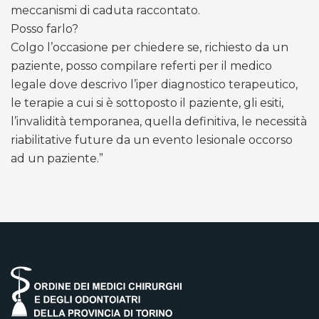
meccanismi di caduta raccontato.
Posso farlo?
Colgo l’occasione per chiedere se, richiesto da un
paziente, posso compilare referti per il medico
legale dove descrivo l’iper diagnostico terapeutico,
le terapie a cui si è sottoposto il paziente, gli esiti,
l’invalidità temporanea, quella definitiva, le necessità
riabilitative future da un evento lesionale occorso
ad un paziente.”