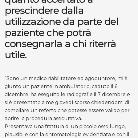
prescindere dalla
utilizzazione da parte del
paziente che potrà
consegnarla a chi riterrà
utile.
“Sono un medico riabilitatore ed agopuntore, mi è
giunto un paziente in ambulatorio, caduto il 6
dicembre, ha eseguito le radiografie il 7 dicembre e
si è presentato a me giovedì scorso chiedendomi di
compilare un referto che potesse essere valido per
aprire la procedura assicurativa.
Presentava una frattura di un piccolo osso lungo,
plausibile con la sintomatologia evidenziata e con il