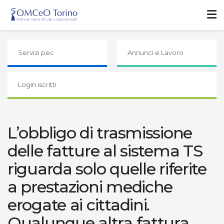
Servizi pec
Annunci e Lavoro
Login iscritti
L’obbligo di trasmissione
delle fatture al sistema TS
riguarda solo quelle riferite
a prestazioni mediche
erogate ai cittadini.
Qualunque altra fattura