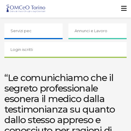
Servizi pec
Annunci e Lavoro
Login iscritti
“Le comunichiamo che il
segreto professionale
esonera il medico dalla
testimonianza su quanto
dallo stesso appreso e
conosciuto per ragioni di