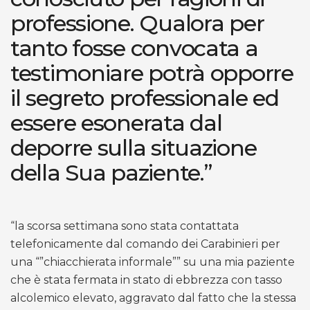
professione. Qualora per
tanto fosse convocata a
testimoniare potrà opporre
il segreto professionale ed
essere esonerata dal
deporre sulla situazione
della Sua paziente.”
“la scorsa settimana sono stata contattata
telefonicamente dal comando dei Carabinieri per
una “”chiacchierata informale”” su una mia paziente
che è stata fermata in stato di ebbrezza con tasso
alcolemico elevato, aggravato dal fatto che la stessa