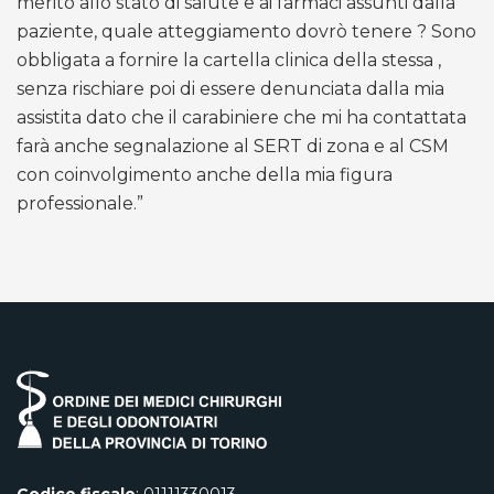
merito allo stato di salute e ai farmaci assunti dalla
paziente, quale atteggiamento dovrò tenere ? Sono
obbligata a fornire la cartella clinica della stessa ,
senza rischiare poi di essere denunciata dalla mia
assistita dato che il carabiniere che mi ha contattata
farà anche segnalazione al SERT di zona e al CSM
con coinvolgimento anche della mia figura
professionale.”