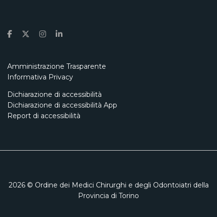
Amministrazione Trasparente
Informativa Privacy
Dichiarazione di accessibilità
Dichiarazione di accessibilità App
Report di accessibilità
2026
© Ordine dei Medici Chirurghi e degli Odontoiatri della
Provincia di Torino