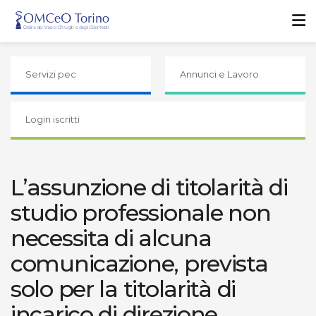
Servizi pec
Annunci e Lavoro
Login iscritti
L’assunzione di titolarità di
studio professionale non
necessita di alcuna
comunicazione, prevista
solo per la titolarità di
incarico di direzione