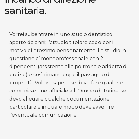
sanitaria.
Vorrei subentrare in uno studio dentistico
aperto da anni; l’attuale titolare cede per il
motivo di prossimo pensionamento. Lo studio in
questione e’ monoprofessionale con 2
dipendenti (assistente alla poltrona e addetta di
pulizie) e così rimane dopo il passaggio di
proprietà. Volevo sapere se devo fare qualche
comunicazione ufficiale all’ Omceo di Torine, se
devo allegare qualche documentazione
particolare e in quale modo deve avvenire
l’eventuale comunicazione