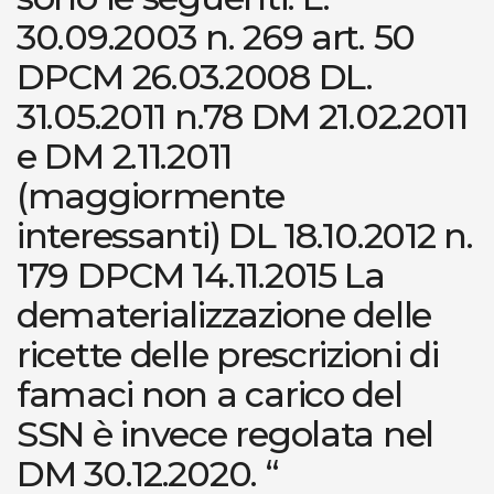
30.09.2003 n. 269 art. 50
DPCM 26.03.2008 DL.
31.05.2011 n.78 DM 21.02.2011
e DM 2.11.2011
(maggiormente
interessanti) DL 18.10.2012 n.
179 DPCM 14.11.2015 La
dematerializzazione delle
ricette delle prescrizioni di
famaci non a carico del
SSN è invece regolata nel
DM 30.12.2020. “