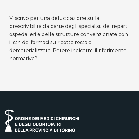
Vi scrivo per una delucidazione sulla
prescrivibilità da parte degli specialisti dei reparti
ospedalieri e delle strutture convenzionate con
il ssn dei farmaci su ricetta rossa o
dematerializzata. Potete indicarmi il riferimento
normativo?