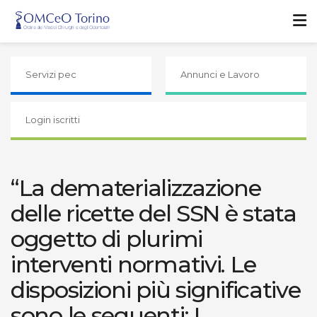
Servizi pec
Annunci e Lavoro
Login iscritti
“La dematerializzazione
delle ricette del SSN è stata
oggetto di plurimi
interventi normativi. Le
disposizioni più significative
sono le seguenti: L.