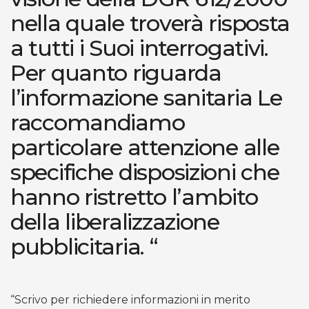
nella quale troverà risposta
a tutti i Suoi interrogativi.
Per quanto riguarda
l’informazione sanitaria Le
raccomandiamo
particolare attenzione alle
specifiche disposizioni che
hanno ristretto l’ambito
della liberalizzazione
pubblicitaria. “
“Scrivo per richiedere informazioni in merito