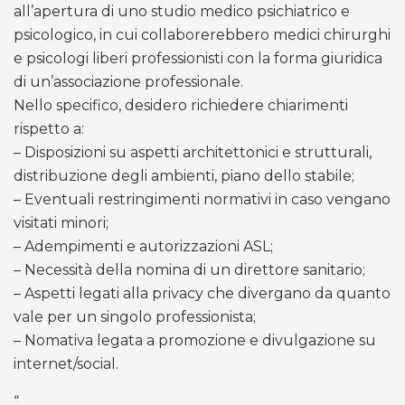
all’apertura di uno studio medico psichiatrico e
psicologico, in cui collaborerebbero medici chirurghi
e psicologi liberi professionisti con la forma giuridica
di un’associazione professionale.
Nello specifico, desidero richiedere chiarimenti
rispetto a:
– Disposizioni su aspetti architettonici e strutturali,
distribuzione degli ambienti, piano dello stabile;
– Eventuali restringimenti normativi in caso vengano
visitati minori;
– Adempimenti e autorizzazioni ASL;
– Necessità della nomina di un direttore sanitario;
– Aspetti legati alla privacy che divergano da quanto
vale per un singolo professionista;
– Nomativa legata a promozione e divulgazione su
internet/social.
“