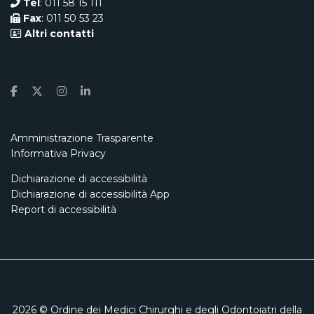
Tel
: 011 58 15 111
Fax
: 011 50 53 23
Altri contatti
Amministrazione Trasparente
Informativa Privacy
Dichiarazione di accessibilità
Dichiarazione di accessibilità App
Report di accessibilità
2026
© Ordine dei Medici Chirurghi e degli Odontoiatri della