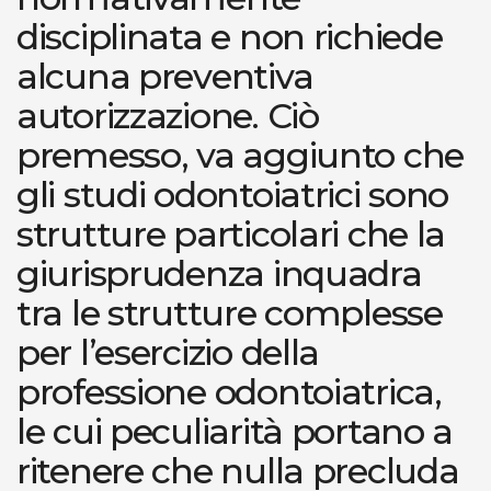
disciplinata e non richiede
alcuna preventiva
autorizzazione. Ciò
premesso, va aggiunto che
gli studi odontoiatrici sono
strutture particolari che la
giurisprudenza inquadra
tra le strutture complesse
per l’esercizio della
professione odontoiatrica,
le cui peculiarità portano a
ritenere che nulla precluda