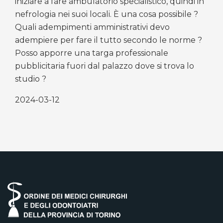
iniziare a fare ambulatorio specialistico, quindi in
nefrologia nei suoi locali. È una cosa possibile ?
Quali adempimenti amministrativi devo
adempiere per fare il tutto secondo le norme ?
Posso apporre una targa professionale
pubblicitaria fuori dal palazzo dove si trova lo
studio ?
2024-03-12