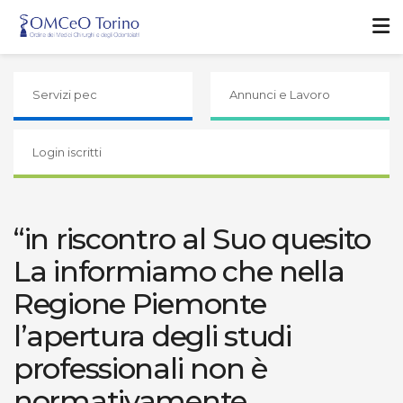
Servizi pec
Annunci e Lavoro
Login iscritti
“in riscontro al Suo quesito
La informiamo che nella
Regione Piemonte
l’apertura degli studi
professionali non è
normativamente