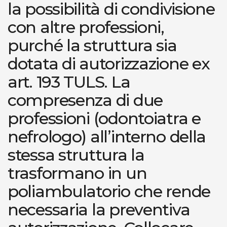
la possibilità di condivisione
con altre professioni,
purché la struttura sia
dotata di autorizzazione ex
art. 193 TULS. La
compresenza di due
professioni (odontoiatra e
nefrologo) all’interno della
stessa struttura la
trasformano in un
poliambulatorio che rende
necessaria la preventiva