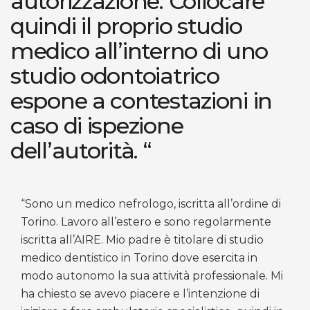
autorizzazione. Collocare
quindi il proprio studio
medico all’interno di uno
studio odontoiatrico
espone a contestazioni in
caso di ispezione
dell’autorità. “
“Sono un medico nefrologo, iscritta all’ordine di
Torino. Lavoro all’estero e sono regolarmente
iscritta all’AIRE. Mio padre è titolare di studio
medico dentistico in Torino dove esercita in
modo autonomo la sua attività professionale. Mi
ha chiesto se avevo piacere e l’intenzione di