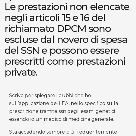
Le prestazioni non elencate
negli articoli 15 e 16 del
richiamato DPCM sono
escluse dal novero di spesa
del SSN e possono essere
prescritti come prestazioni
private.
Scrivo per spiegare i dubbi che ho
sull’applicazione dei LEA, nello specifico sulla
prescrizione tramite ssn degli esami genetici
essendo io un medico di medicina generale.
Sta accadendo sempre più frequentemente