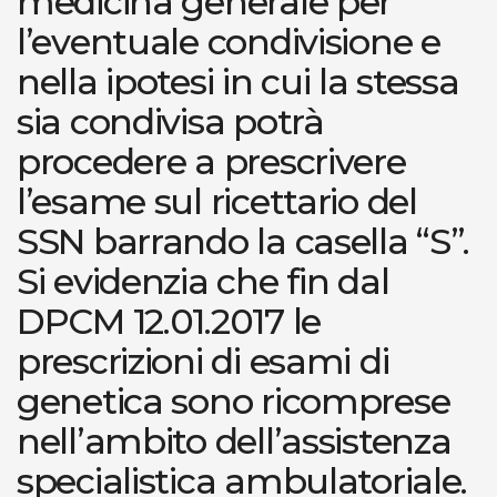
medicina generale per
l’eventuale condivisione e
nella ipotesi in cui la stessa
sia condivisa potrà
procedere a prescrivere
l’esame sul ricettario del
SSN barrando la casella “S”.
Si evidenzia che fin dal
DPCM 12.01.2017 le
prescrizioni di esami di
genetica sono ricomprese
nell’ambito dell’assistenza
specialistica ambulatoriale.