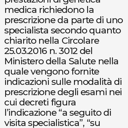
medica richiedono la
prescrizione da parte di uno
specialista secondo quanto
chiarito nella Circolare
25.03.2016 n. 3012 del
Ministero della Salute nella
quale vengono fornite
indicazioni sulle modalità di
prescrizione degli esami nei
cui decreti figura
l’indicazione “a seguito di
visita specialistica”, “su