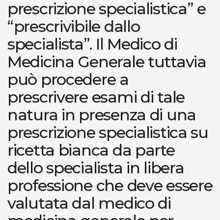
prescrizione specialistica” e
“prescrivibile dallo
specialista”. Il Medico di
Medicina Generale tuttavia
può procedere a
prescrivere esami di tale
natura in presenza di una
prescrizione specialistica su
ricetta bianca da parte
dello specialista in libera
professione che deve essere
valutata dal medico di