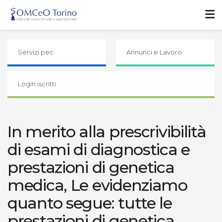
Servizi pec
Annunci e Lavoro
Login iscritti
In merito alla prescrivibilità
di esami di diagnostica e
prestazioni di genetica
medica, Le evidenziamo
quanto segue: tutte le
prestazioni di genetica