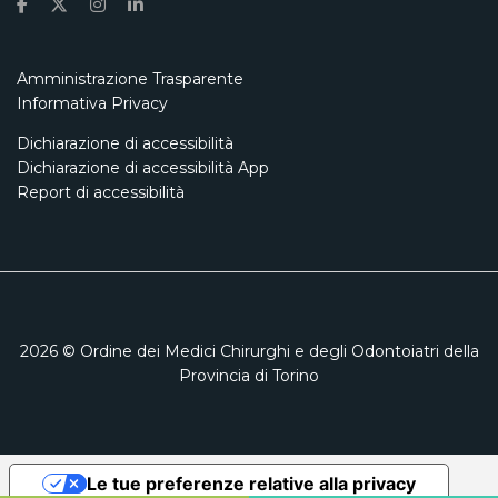
Amministrazione Trasparente
Informativa Privacy
Dichiarazione di accessibilità
Dichiarazione di accessibilità App
Report di accessibilità
2026
© Ordine dei Medici Chirurghi e degli Odontoiatri della
Provincia di Torino
Le tue preferenze relative alla privacy