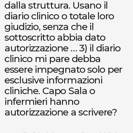
dalla struttura. Usano il
diario clinico o totale loro
giudizio, senza che il
sottoscritto abbia dato
autorizzazione … 3) il diario
clinico mi pare debba
essere impegnato solo per
esclusive informazioni
cliniche. Capo Sala o
infermieri hanno
autorizzazione a scrivere?