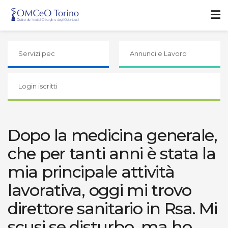
Servizi pec
Annunci e Lavoro
Login iscritti
Dopo la medicina generale,
che per tanti anni è stata la
mia principale attività
lavorativa, oggi mi trovo
direttore sanitario in Rsa. Mi
scusi se disturbo, ma ho