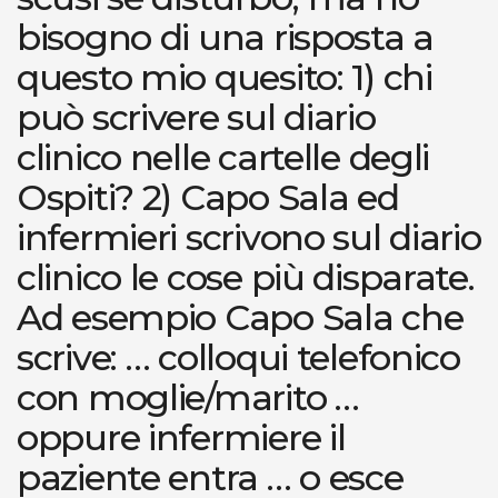
bisogno di una risposta a
questo mio quesito: 1) chi
può scrivere sul diario
clinico nelle cartelle degli
Ospiti? 2) Capo Sala ed
infermieri scrivono sul diario
clinico le cose più disparate.
Ad esempio Capo Sala che
scrive: … colloqui telefonico
con moglie/marito …
oppure infermiere il
paziente entra … o esce