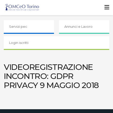
Servizi pec
Annunci e Lavoro
Login iscritti
VIDEOREGISTRAZIONE
INCONTRO: GDPR
PRIVACY 9 MAGGIO 2018