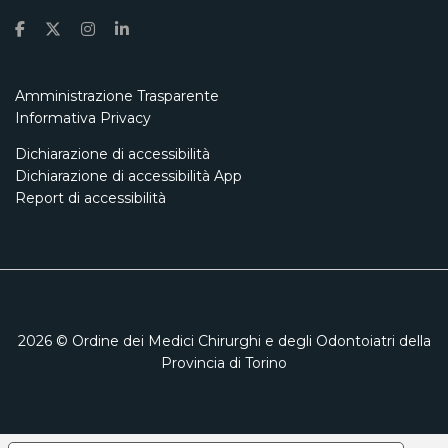
Amministrazione Trasparente
Informativa Privacy
Dichiarazione di accessibilità
Dichiarazione di accessibilità App
Report di accessibilità
2026
© Ordine dei Medici Chirurghi e degli Odontoiatri della
Provincia di Torino