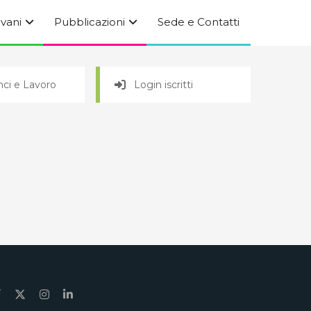
ovani
Pubblicazioni
Sede e Contatti
ci e Lavoro
Login iscritti