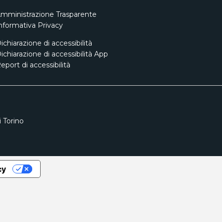
mministrazione Trasparente
nformativa Privacy
ichiarazione di accessibilità
ichiarazione di accessibilità App
eport di accessibilità
 Torino
cy