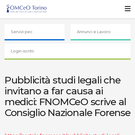
Servizi pec
Annunci e Lavoro
Login iscritti
Pubblicità studi legali che
invitano a far causa ai
medici: FNOMCeO scrive al
Consiglio Nazionale Forense