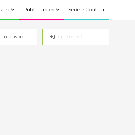
ovani
Pubblicazioni
Sede e Contatti
ci e Lavoro
Login iscritti