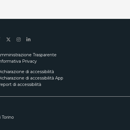
mministrazione Trasparente
nformativa Privacy
ichiarazione di accessibilità
ichiarazione di accessibilità App
eport di accessibilità
 Torino