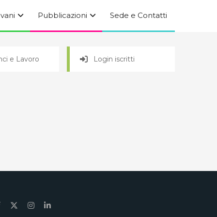
ovani
Pubblicazioni
Sede e Contatti
ci e Lavoro
Login iscritti