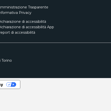
mministrazione Trasparente
nformativa Privacy
ichiarazione di accessibilità
ichiarazione di accessibilità App
eport di accessibilità
 Torino
cy