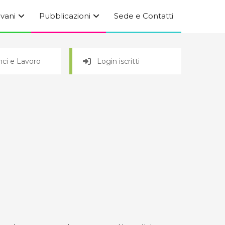
ovani
Pubblicazioni
Sede e Contatti
ci e Lavoro
Login iscritti