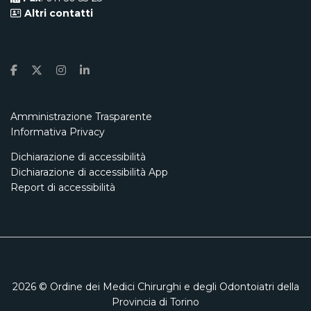
Altri contatti
Amministrazione Trasparente
Informativa Privacy
Dichiarazione di accessibilità
Dichiarazione di accessibilità App
Report di accessibilità
2026
© Ordine dei Medici Chirurghi e degli Odontoiatri della
Provincia di Torino