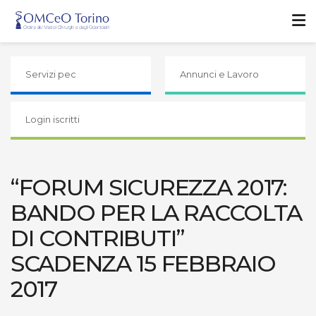
Servizi pec
Annunci e Lavoro
Login iscritti
“FORUM SICUREZZA 2017:
BANDO PER LA RACCOLTA
DI CONTRIBUTI”
SCADENZA 15 FEBBRAIO
2017