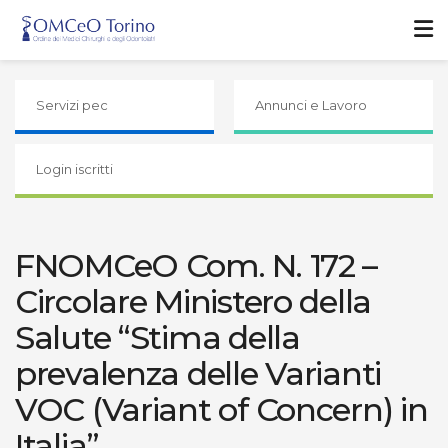
Servizi pec
Annunci e Lavoro
Login iscritti
FNOMCeO Com. N. 172 –
Circolare Ministero della
Salute “Stima della
prevalenza delle Varianti
VOC (Variant of Concern) in
Italia”