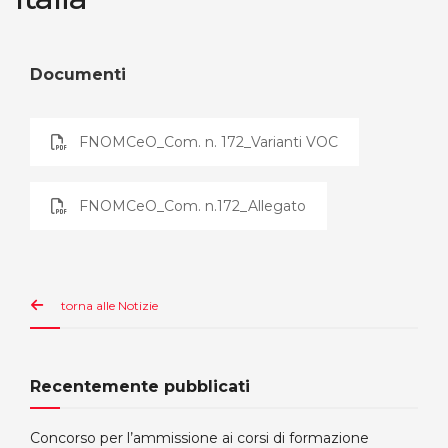
Documenti
FNOMCeO_Com. n. 172_Varianti VOC
FNOMCeO_Com. n.172_Allegato
torna alle Notizie
Recentemente pubblicati
Concorso per l’ammissione ai corsi di formazione