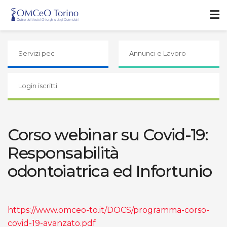
Servizi pec
Annunci e Lavoro
Login iscritti
Corso webinar su Covid-19:
Responsabilità
odontoiatrica ed Infortunio
https://www.omceo-to.it/DOCS/programma-corso-
covid-19-avanzato.pdf