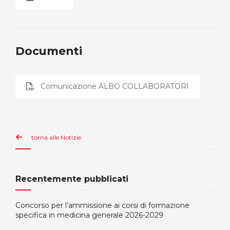
Documenti
Comunicazione ALBO COLLABORATORI
torna alle Notizie
Recentemente pubblicati
Concorso per l’ammissione ai corsi di formazione
specifica in medicina generale 2026-2029