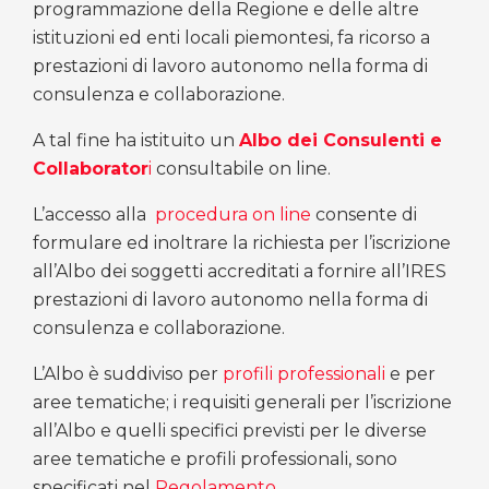
programmazione della Regione e delle altre
istituzioni ed enti locali piemontesi, fa ricorso a
prestazioni di lavoro autonomo nella forma di
consulenza e collaborazione.
A tal fine ha istituito un
Albo dei Consulenti e
Collaborator
i
consultabile on line.
L’accesso alla
procedura on line
consente di
formulare ed inoltrare la richiesta per l’iscrizione
all’Albo dei soggetti accreditati a fornire all’IRES
prestazioni di lavoro autonomo nella forma di
consulenza e collaborazione.
L’Albo è suddiviso per
profili professionali
e per
aree tematiche; i requisiti generali per l’iscrizione
all’Albo e quelli specifici previsti per le diverse
aree tematiche e profili professionali, sono
specificati nel
Regolamento.