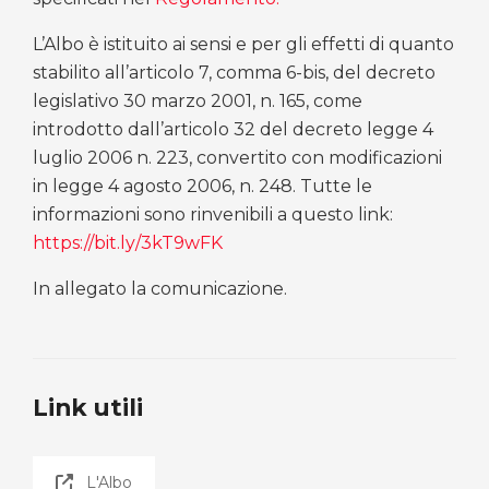
L’Albo è istituito ai sensi e per gli effetti di quanto
stabilito all’articolo 7, comma 6-bis, del decreto
legislativo 30 marzo 2001, n. 165, come
introdotto dall’articolo 32 del decreto legge 4
luglio 2006 n. 223, convertito con modificazioni
in legge 4 agosto 2006, n. 248. Tutte le
informazioni sono rinvenibili a questo link:
https://bit.ly/3kT9wFK
In allegato la comunicazione.
Link utili
L'Albo