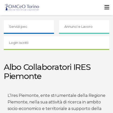
Servizi pec
Annunci e Lavoro
Login iscritti
Albo Collaboratori IRES
Piemonte
L’Ires Piemonte, ente strumentale della Regione
Piemonte, nella sua attività di ricerca in ambito
socio-economico e territoriale a supporto della