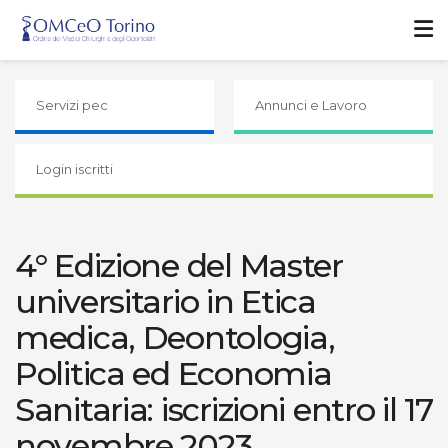
Servizi pec
Annunci e Lavoro
Login iscritti
4° Edizione del Master
universitario in Etica
medica, Deontologia,
Politica ed Economia
Sanitaria: iscrizioni entro il 17
novembre 2023