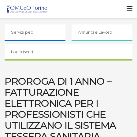
Servizi pec
Annunci e Lavoro
Login iscritti
PROROGA DI 1 ANNO –
FATTURAZIONE
ELETTRONICA PER I
PROFESSIONISTI CHE
UTILIZZANO IL SISTEMA
TESSERA SANITARIA