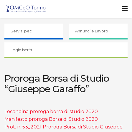
Servizi pec
Annunci e Lavoro
Login iscritti
Proroga Borsa di Studio
“Giuseppe Garaffo”
Locandina proroga borsa di studio 2020
Manifesto proroga Borsa di Studio 2020
Prot. n. 53_2021 Proroga Borsa di Studio Giuseppe