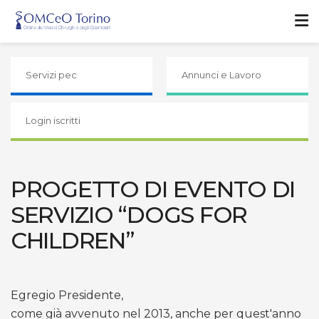
Servizi pec
Annunci e Lavoro
Login iscritti
PROGETTO DI EVENTO DI
SERVIZIO “DOGS FOR
CHILDREN”
Egregio Presidente,
come già avvenuto nel 2013, anche per quest'anno