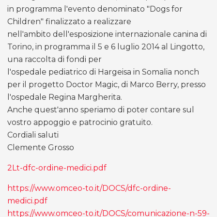
in programma l'evento denominato "Dogs for
Children" finalizzato a realizzare
nell'ambito dell'esposizione internazionale canina di
Torino, in programma il 5 e 6 luglio 2014 al Lingotto,
una raccolta di fondi per
l'ospedale pediatrico di Hargeisa in Somalia nonch
per il progetto Doctor Magic, di Marco Berry, presso
l'ospedale Regina Margherita.
Anche quest'anno speriamo di poter contare sul
vostro appoggio e patrocinio gratuito.
Cordiali saluti
Clemente Grosso
2Lt-dfc-ordine-medici.pdf
https://www.omceo-to.it/DOCS/dfc-ordine-
medici.pdf
https://www.omceo-to.it/DOCS/comunicazione-n-59-