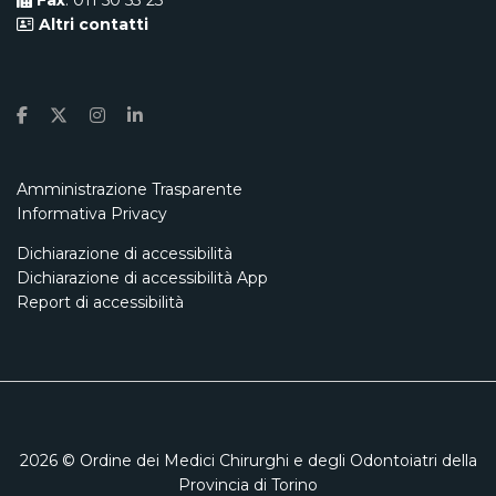
Fax
: 011 50 53 23
Altri contatti
Amministrazione Trasparente
Informativa Privacy
Dichiarazione di accessibilità
Dichiarazione di accessibilità App
Report di accessibilità
2026
© Ordine dei Medici Chirurghi e degli Odontoiatri della
Provincia di Torino