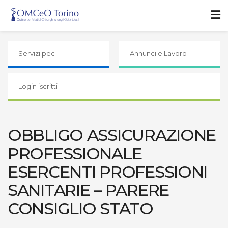
Servizi pec
Annunci e Lavoro
Login iscritti
OBBLIGO ASSICURAZIONE
PROFESSIONALE
ESERCENTI PROFESSIONI
SANITARIE – PARERE
CONSIGLIO STATO