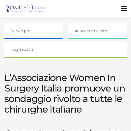
Servizi pec
Annunci e Lavoro
Login iscritti
L’Associazione Women In
Surgery Italia promuove un
sondaggio rivolto a tutte le
chirurghe italiane