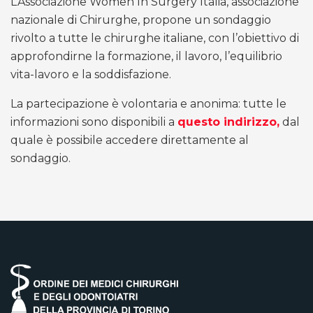
L’Associazione Women In Surgery Italia, associazione
nazionale di Chirurghe, propone un sondaggio
rivolto a tutte le chirurghe italiane, con l’obiettivo di
approfondirne la formazione, il lavoro, l’equilibrio
vita-lavoro e la soddisfazione.
La partecipazione è volontaria e anonima: tutte le
informazioni sono disponibili a
questo indirizzo,
dal
quale è possibile accedere direttamente al
sondaggio.