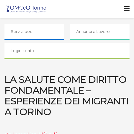
Servizi pec
Annunci e Lavoro
Login iscritti
LA SALUTE COME DIRITTO
FONDAMENTALE –
ESPERIENZE DEI MIGRANTI
A TORINO