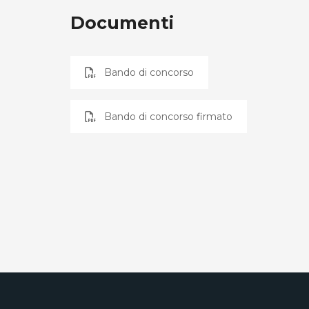
Documenti
Bando di concorso
Bando di concorso firmato