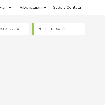
ovani
Pubblicazioni
Sede e Contatti
ci e Lavoro
Login iscritti