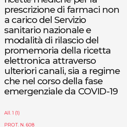
prescrizione di farmaci non
a carico del Servizio
sanitario nazionale e
modalità di rilascio del
promemoria della ricetta
elettronica attraverso
ulteriori canali, sia a regime
che nel corso della fase
emergenziale da COVID-19
All. 1 (1)
PROT. N. 608