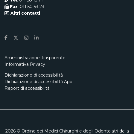
Tel
: 011 58 15 111
Fax
: 011 50 53 23
Altri contatti
Amministrazione Trasparente
Informativa Privacy
Dichiarazione di accessibilità
Dichiarazione di accessibilità App
Report di accessibilità
2026
© Ordine dei Medici Chirurghi e degli Odontoiatri della