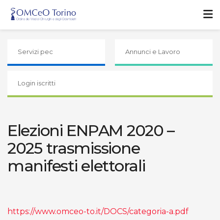
Servizi pec
Annunci e Lavoro
Login iscritti
Elezioni ENPAM 2020 –
2025 trasmissione
manifesti elettorali
https://www.omceo-to.it/DOCS/categoria-a.pdf