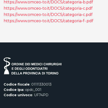
https://www.omceo-to.it/DOCS/categoria-b.pdf
https://www.omceo-to.it/DOCS/categoria-c.pdf
https://www.omceo-to.it/DOCS/categoria-c.pdf
https://www.omceo-to.it/DOCS/categoria-f-.pdf
Codice fiscale
: 01111330013
Codice Ipa:
opdc_001
Codice univoco
: UF74PD