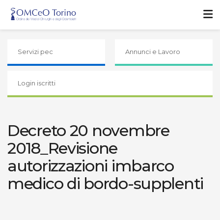
Servizi pec
Annunci e Lavoro
Login iscritti
Decreto 20 novembre
2018_Revisione
autorizzazioni imbarco
medico di bordo-supplenti