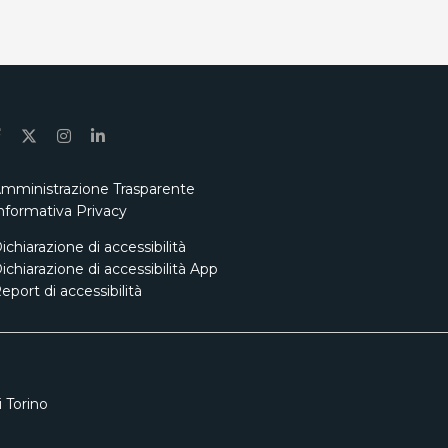
mministrazione Trasparente
nformativa Privacy
ichiarazione di accessibilità
ichiarazione di accessibilità App
eport di accessibilità
 Torino