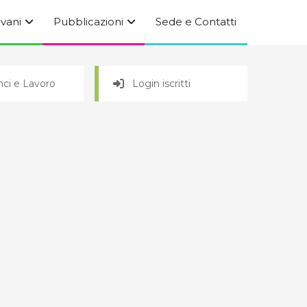
ovani
Pubblicazioni
Sede e Contatti
ci e Lavoro
Login iscritti