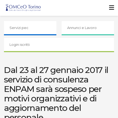
Servizi pec
Annunci e Lavoro
Login iscritti
Dal 23 al 27 gennaio 2017 il
servizio di consulenza
ENPAM sarà sospeso per
motivi organizzativi e di
aggiornamento del
personale