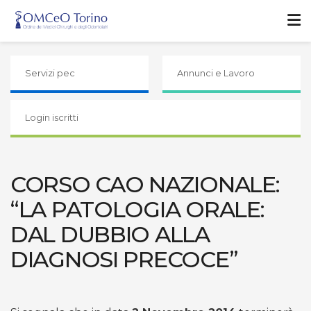
Servizi pec
Annunci e Lavoro
Login iscritti
CORSO CAO NAZIONALE:
“LA PATOLOGIA ORALE:
DAL DUBBIO ALLA
DIAGNOSI PRECOCE”