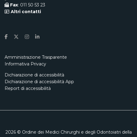
Fax
: 011 50 53 23
Altri contatti
Amministrazione Trasparente
Informativa Privacy
Dichiarazione di accessibilità
Dichiarazione di accessibilità App
Report di accessibilità
2026
© Ordine dei Medici Chirurghi e degli Odontoiatri della