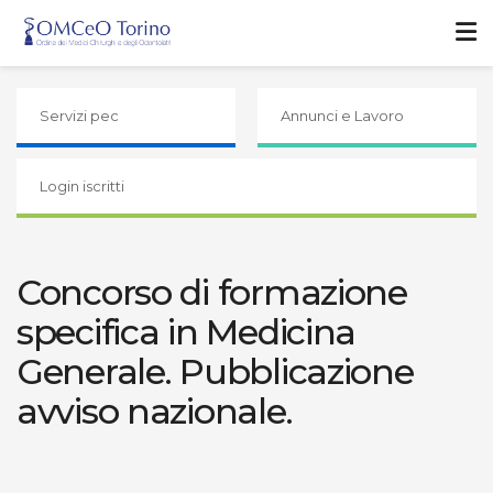
Servizi pec
Annunci e Lavoro
Login iscritti
Concorso di formazione
specifica in Medicina
Generale. Pubblicazione
avviso nazionale.