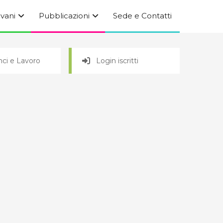
ovani
Pubblicazioni
Sede e Contatti
ci e Lavoro
Login iscritti