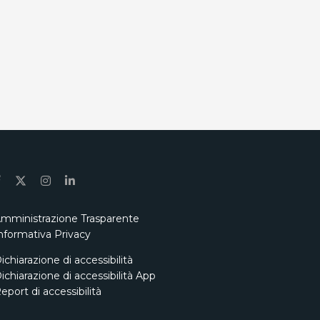
mministrazione Trasparente
nformativa Privacy
ichiarazione di accessibilità
ichiarazione di accessibilità App
eport di accessibilità