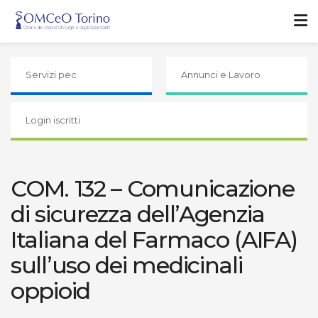
Servizi pec
Annunci e Lavoro
Login iscritti
COM. 132 – Comunicazione
di sicurezza dell’Agenzia
Italiana del Farmaco (AIFA)
sull’uso dei medicinali
oppioid