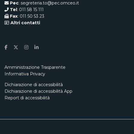
Pec
: segreteria.to@pec.omceo.it
Tel
: 011 58 15 111
Fax
: 011 50 53 23
Altri contatti
Amministrazione Trasparente
Informativa Privacy
Dichiarazione di accessibilità
Dichiarazione di accessibilità App
Report di accessibilità