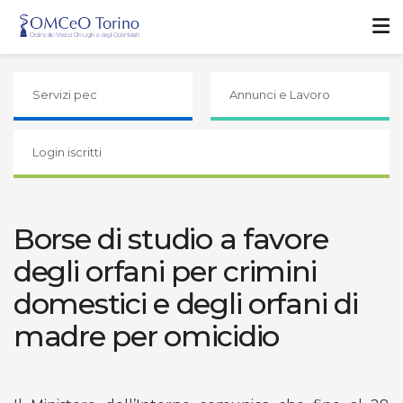
Servizi pec
Annunci e Lavoro
Login iscritti
Borse di studio a favore
degli orfani per crimini
domestici e degli orfani di
madre per omicidio