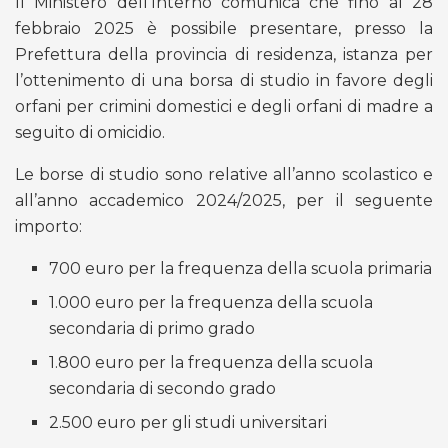
Il Ministero dell’Interno comunica che fino al 28
febbraio 2025 è possibile presentare, presso la
Prefettura della provincia di residenza, istanza per
l’ottenimento di una borsa di studio in favore degli
orfani per crimini domestici e degli orfani di madre a
seguito di omicidio.
Le borse di studio sono relative all’anno scolastico e
all’anno accademico 2024/2025, per il seguente
importo:
700 euro per la frequenza della scuola primaria
1.000 euro per la frequenza della scuola
secondaria di primo grado
1.800 euro per la frequenza della scuola
secondaria di secondo grado
2.500 euro per gli studi universitari